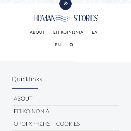
ABOUT
ΕΠΙΚΟΙΝΩΝΙΑ
ΕΛ
EN
Quicklinks
ABOUT
ΕΠΙΚΟΙΝΩΝΙΑ
ΟΡΟΙ ΧΡΗΣΗΣ – COOKIES