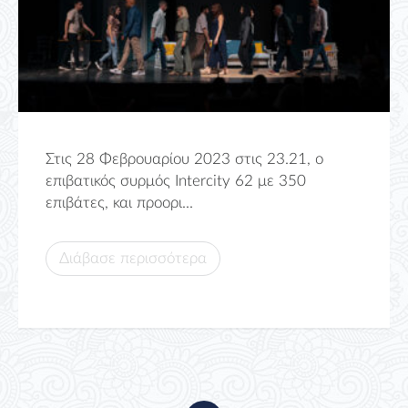
Στις 28 Φεβρουαρίου 2023 στις 23.21, ο
επιβατικός συρμός Intercity 62 με 350
επιβάτες, και προορι...
Διάβασε περισσότερα