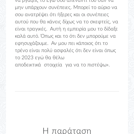
να βγάζεις το Εγώ σου απέναντι του σαν να
μην υπάρχουν συνέπειες. Μπορεί το αύριο να
σου ανατρέψει ότι ήξερες και οι συνέπειες
αυτού που θα κάνεις δίχως να το σκεφτείς, να
είναι τραγικές. Αυτή η εμπειρία μου το δίδαξε
καλά αυτό. Όπως και το ότι δεν μπορούμε να
εφησυχάζουμε. Αν μου πει κάποιος ότι το
τρένο είναι πολύ ασφαλές ότι δεν είναι όπως
το 2023 εγώ θα θέλω
αποδεικτικά στοιχεία για να το πιστέψω».
Η παράταση