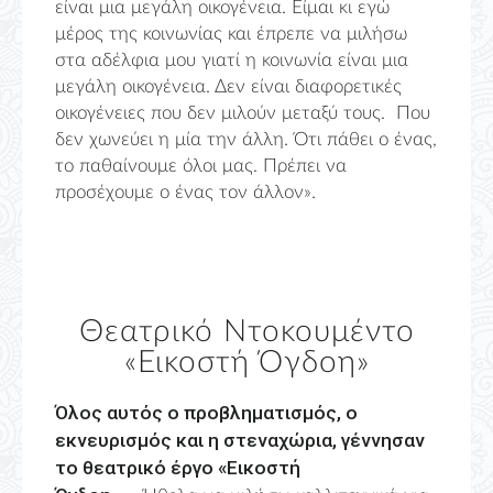
είναι μια μεγάλη οικογένεια. Είμαι κι εγώ
μέρος της κοινωνίας και έπρεπε να μιλήσω
στα αδέλφια μου γιατί η κοινωνία είναι μια
μεγάλη οικογένεια. Δεν είναι διαφορετικές
οικογένειες που δεν μιλούν μεταξύ τους. Που
δεν χωνεύει η μία την άλλη. Ότι πάθει ο ένας,
το παθαίνουμε όλοι μας. Πρέπει να
προσέχουμε ο ένας τον άλλον».
Θεατρικό Ντοκουμέντο
«Εικοστή Όγδοη»
Όλος αυτός ο προβληματισμός, ο
εκνευρισμός και η στεναχώρια, γέννησαν
το θεατρικό έργο «Εικοστή