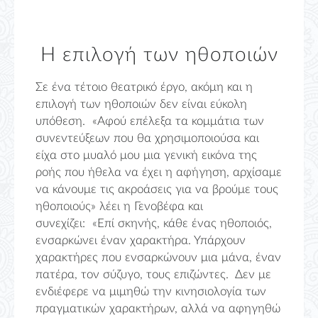
Η επιλογή των ηθοποιών
Σε ένα τέτοιο θεατρικό έργο, ακόμη και η
επιλογή των ηθοποιών δεν είναι εύκολη
υπόθεση. «Αφού επέλεξα τα κομμάτια των
συνεντεύξεων που θα χρησιμοποιούσα και
είχα στο μυαλό μου μια γενική εικόνα της
ροής που ήθελα να έχει η αφήγηση, αρχίσαμε
να κάνουμε τις ακροάσεις για να βρούμε τους
ηθοποιούς» λέει η Γενοβέφα και
συνεχίζει: «Επί σκηνής, κάθε ένας ηθοποιός,
ενσαρκώνει έναν χαρακτήρα. Υπάρχουν
χαρακτήρες που ενσαρκώνουν μια μάνα, έναν
πατέρα, τον σύζυγο, τους επιζώντες. Δεν με
ενδιέφερε να μιμηθώ την κινησιολογία των
πραγματικών χαρακτήρων, αλλά να αφηγηθώ