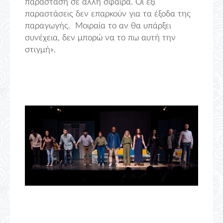
παράσταση σε άλλη σφαίρα. Οι έξι
παραστάσεις δεν επαρκούν για τα έξοδα της
παραγωγής. Μοιραία το αν θα υπάρξει
συνέχεια, δεν μπορώ να το πω αυτή την
στιγμή».