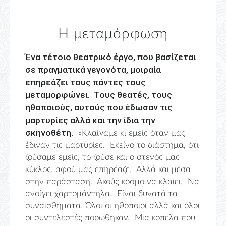
Η μεταμόρφωση
Ένα τέτοιο θεατρικό έργο, που βασίζεται
σε πραγματικά γεγονότα, μοιραία
επηρεάζει τους πάντες τους
μεταμορφώνει. Τους θεατές, τους
ηθοποιούς, αυτούς που έδωσαν τις
μαρτυρίες αλλά και την ίδια την
σκηνοθέτη.
«Κλαίγαμε κι εμείς όταν μας
έδιναν τις μαρτυρίες. Εκείνο το διάστημα, ότι
ζούσαμε εμείς, το ζούσε και ο στενός μας
κύκλος, αφού μας επηρέαζε. Αλλά και μέσα
στην παράσταση. Ακούς κόσμο να κλαίει. Να
ανοίγει χαρτομάντηλα. Είναι δυνατά τα
συναισθήματα. Όλοι οι ηθοποιοί αλλά και όλοι
οι συντελεστές πορώθηκαν. Μια κοπέλα που