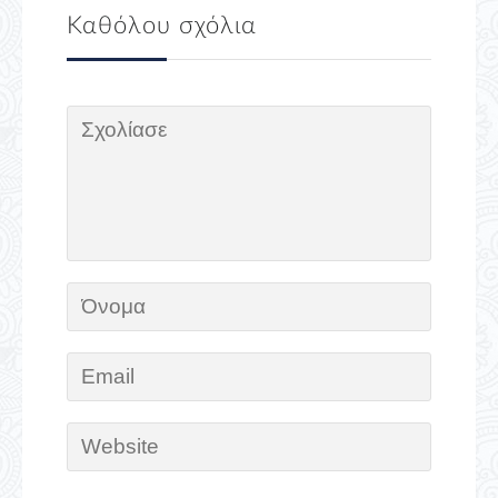
Καθόλου σχόλια