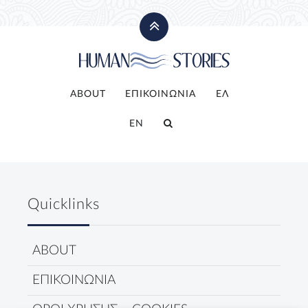
ABOUT
ΕΠΙΚΟΙΝΩΝΙΑ
ΕΛ
EN
Quicklinks
ABOUT
ΕΠΙΚΟΙΝΩΝΙΑ