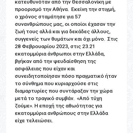
κατευθυνόταν από την Θεσσαλονίκη με
προορισμό την Αθήνα. Εκείνη την στιγμή,
ο χρόνος σταμάτησε για 57
συνανθρώπους μας, οι οποίοι έχασαν την
ζωή τους αλλά και για δεκάδες άλλους,
συγγενείς των θυμάτων και όχι μόνο. Στις
28 Φεβρουαρίου 2023, στις 23.21
εκατομμύρια άνθρωποι στην Ελλάδα,
βγήκαν από την ψευδαίσθηση της
ασφάλειας που είχαν και
συνειδητοποίησαν πόσο πραγματικό ήταν
το σύνθημα που κυριαρχούσε στις
διαμαρτυρίες που συντάραξαν την χώρα
μετά το τραγικό συμβάν. «Από τύχη
ζούμε». Η εποχή της αθωότητας για
εκατομμύρια ανθρώπους στην Ελλάδα
είχε τελειώσει.