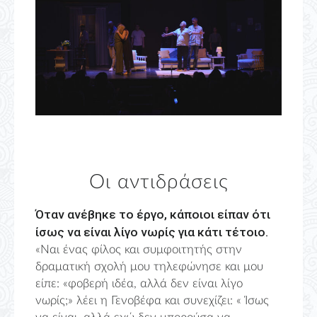
Οι αντιδράσεις
Όταν ανέβηκε το έργο, κάποιοι είπαν ότι
ίσως να είναι λίγο νωρίς για κάτι τέτοιο.
«Ναι ένας φίλος και συμφοιτητής στην
δραματική σχολή μου τηλεφώνησε και μου
είπε: «φοβερή ιδέα, αλλά δεν είναι λίγο
νωρίς;» λέει η Γενοβέφα και συνεχίζει: « Ίσως