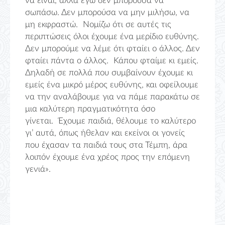
να είναι, αλλά εγώ δεν μπορούσα να
σωπάσω. Δεν μπορούσα να μην μιλήσω, να
μη εκφραστώ. Νομίζω ότι σε αυτές τις
περιπτώσεις όλοι έχουμε ένα μερίδιο ευθύνης.
Δεν μπορούμε να λέμε ότι φταίει ο άλλος. Δεν
φταίει πάντα ο άλλος. Κάπου φταίμε κι εμείς.
Δηλαδή σε πολλά που συμβαίνουν έχουμε κι
εμείς ένα μικρό μέρος ευθύνης, και οφείλουμε
να την αναλάβουμε για να πάμε παρακάτω σε
μια καλύτερη πραγματικότητα όσο
γίνεται. Έχουμε παιδιά, θέλουμε το καλύτερο
γι’ αυτά, όπως ήθελαν και εκείνοι οι γονείς
που έχασαν τα παιδιά τους στα Τέμπη, άρα
λοιπόν έχουμε ένα χρέος προς την επόμενη
γενιά».