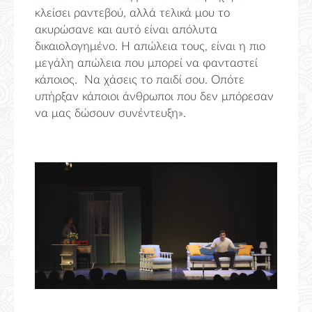
κλείσει ραντεβού, αλλά τελικά μου το
ακυρώσανε και αυτό είναι απόλυτα
δικαιολογημένο. Η απώλεια τους, είναι η πιο
μεγάλη απώλεια που μπορεί να φανταστεί
κάποιος. Να χάσεις το παιδί σου. Οπότε
υπήρξαν κάποιοι άνθρωποι που δεν μπόρεσαν
να μας δώσουν συνέντευξη».