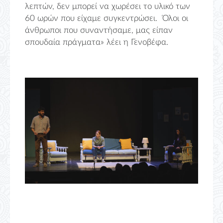
λεπτών, δεν μπορεί να χωρέσει το υλικό των
60 ωρών που είχαμε συγκεντρώσει. Όλοι οι
άνθρωποι που συναντήσαμε, μας είπαν
σπουδαία πράγματα» λέει η Γενοβέφα.