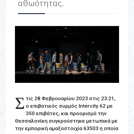
αθωότητας.
Σ
τις 28 Φεβρουαρίου 2023 στις 23.21,
ο επιβατικός συρμός
Intercity
62 με
350 επιβάτες, και προορισμό την
Θεσσαλονίκη συγκρούστηκε μετωπικά με
την εμπορική αμαξοστοιχία 63503 η οποία