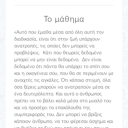
Το μάθημα
«Αυτό που έμαθα μέσα από όλη αυτή την
διαδικασία, είναι ότι στην ζωή υπάρχουν
ανατροπές, τις οποίες δεν μπορείς να
προβλέψεις. Κάτι που θεωρείς δεδομένο
μπορεί να μην είναι δεδομένο. Δεν είναι
δεδομένο ότι πάντα θα υπάρχει το σπίτι σου
και η οικογένεια σου, που θα σε περιμένουν με
ανοιχτές τις αγκάλες. Ότι κάποια στιγμή, όλα
όσα ξέρεις μπορούν να ανατραπούν μέσα σε
ένα δευτερόλεπτο. Και αυτό ο άνθρωπος
πρέπει να το βάλει καλά μέσα στο μυαλό του
και να προσέχει τα επακόλουθα της
συμπεριφοράς του. Δεν μπορεί να βρίζεις
κάποιον άνθρωπο, να του φέρεσαι άσχημα και