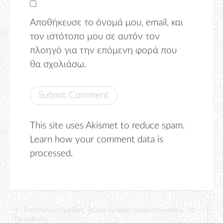
Αποθήκευσε το όνομά μου, email, και
τον ιστότοπο μου σε αυτόν τον
πλοηγό για την επόμενη φορά που
θα σχολιάσω.
This site uses Akismet to reduce spam.
Learn how your comment data is
processed.
Στη Μελίκη Ημαθίας, ζει μια όμορφη τροφαντή κοπέλα. Η
Παράδοση…