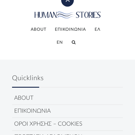
ABOUT
ΕΠΙΚΟΙΝΩΝΙΑ
ΕΛ
EN
Quicklinks
ABOUT
ΕΠΙΚΟΙΝΩΝΙΑ
ΟΡΟΙ ΧΡΗΣΗΣ – COOKIES