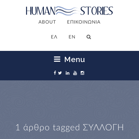
ABOUT
ΕΠΙΚΟΙΝΩΝΙΑ
ΕΛ
EN
Menu
1 άρθρο tagged
ΣΥΛΛΟΓΗ