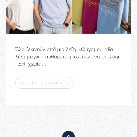
Όλα ξεκινούν από μια λέξη: «Φύγαμε». Μία
λέξη μαγική, αυθόρμητη, σχεδόν ενστικτώδης.
Γιατί, χωρίς ...
Διάβασε περισσότερα