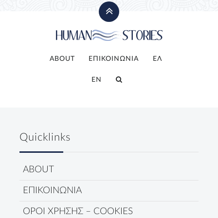
ABOUT
ΕΠΙΚΟΙΝΩΝΙΑ
ΕΛ
EN
Quicklinks
ABOUT
ΕΠΙΚΟΙΝΩΝΙΑ
ΟΡΟΙ ΧΡΗΣΗΣ – COOKIES