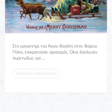
Στο εργαστήρι του Άγιου Βασίλη στον Βόρειο
Πόλο, επικρατούσε οργασμός. Όλοι δούλευαν
πυρετωδώς για ...
Διάβασε περισσότερα