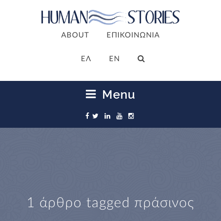
ABOUT
ΕΠΙΚΟΙΝΩΝΙΑ
ΕΛ
EN
Menu
1 άρθρο tagged
πράσινος