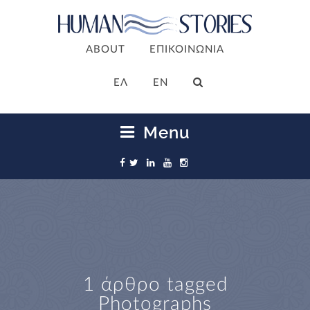
ABOUT
ΕΠΙΚΟΙΝΩΝΙΑ
ΕΛ
EN
Menu
1 άρθρο tagged
Photographs