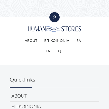
ABOUT
ΕΠΙΚΟΙΝΩΝΙΑ
ΕΛ
EN
Quicklinks
ABOUT
ΕΠΙΚΟΙΝΩΝΙΑ