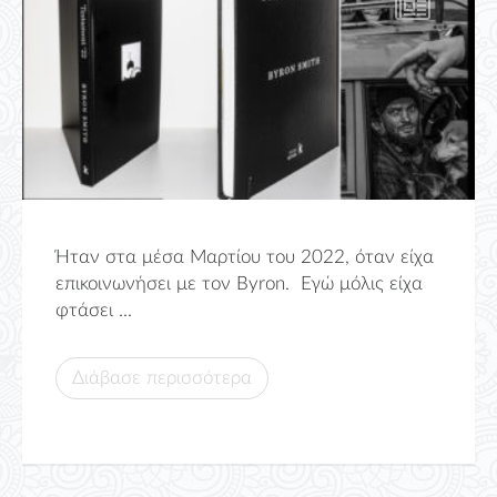
Ήταν στα μέσα Μαρτίου του 2022, όταν είχα
επικοινωνήσει με τον Byron. Εγώ μόλις είχα
φτάσει ...
Διάβασε περισσότερα