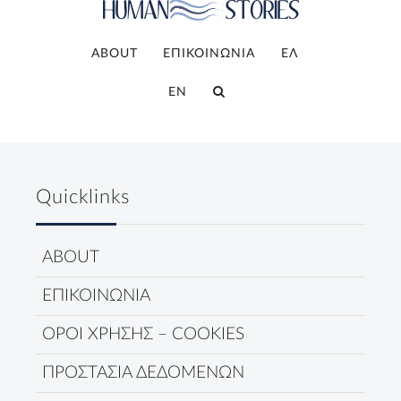
ABOUT
ΕΠΙΚΟΙΝΩΝΙΑ
ΕΛ
EN
Quicklinks
ABOUT
ΕΠΙΚΟΙΝΩΝΙΑ
ΟΡΟΙ ΧΡΗΣΗΣ – COOKIES
ΠΡΟΣΤΑΣΙΑ ΔΕΔΟΜΕΝΩΝ