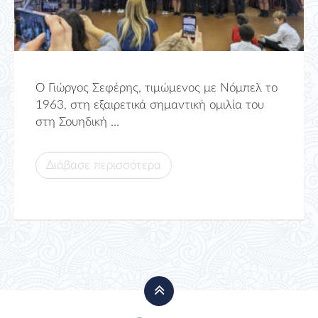
Ο Γιώργος Σεφέρης, τιμώμενος με Νόμπελ το
1963, στη εξαιρετικά σημαντική ομιλία του
στη Σουηδική ...
Διάβασε περισσότερα