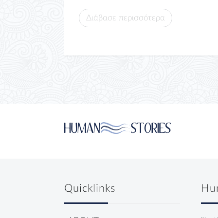
Διάβασε περισσότερα
Quicklinks
Hu