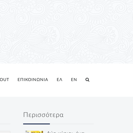
OUT
ΕΠΙΚΟΙΝΩΝΙΑ
ΕΛ
EN
Περισσότερα