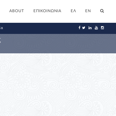
ABOUT
ΕΠΙΚΟΙΝΩΝΙΑ
ΕΛ
EN
ία
ς