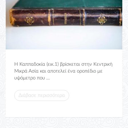
Η Καππαδοκία (εικ.1) βρίσκεται στην Κεντρική
Μικρά Ασία και αποτελεί ένα οροπέδιο με
υψόμετρο που ...
Διάβασε περισσότερα