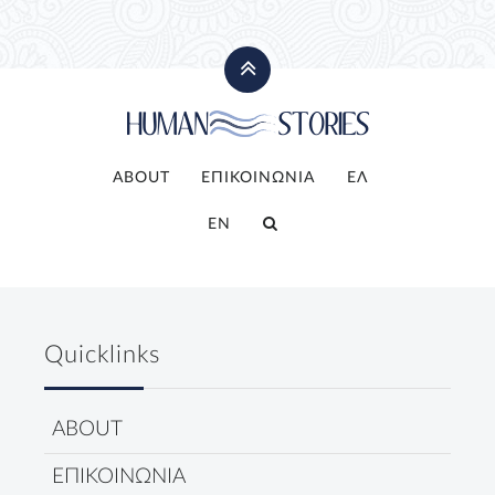
ABOUT
ΕΠΙΚΟΙΝΩΝΙΑ
ΕΛ
EN
Quicklinks
ABOUT
ΕΠΙΚΟΙΝΩΝΙΑ