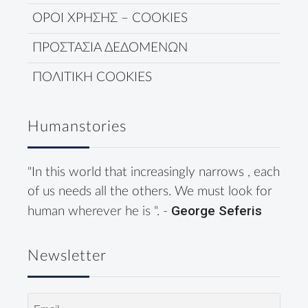
ΟΡΟΙ ΧΡΗΣΗΣ – COOKIES
ΠΡΟΣΤΑΣΙΑ ΔΕΔΟΜΕΝΩΝ
ΠΟΛΙΤΙΚΗ COOKIES
Humanstories
"In this world that increasingly narrows , each
of us needs all the others. We must look for
George Seferis
human wherever he is ". -
Newsletter
Email