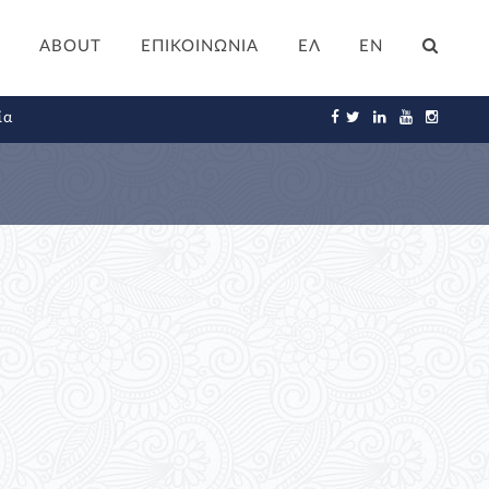
ABOUT
ΕΠΙΚΟΙΝΩΝΙΑ
ΕΛ
EN
ία