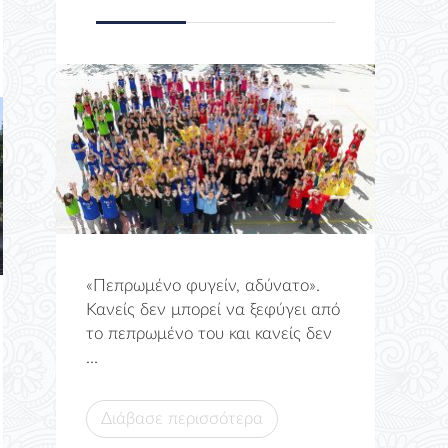
«Πεπρωμένο φυγείν, αδύνατο».
Κανείς δεν μπορεί να ξεφύγει από
το πεπρωμένο του και κανείς δεν
...
Διάβασε περισσότερα