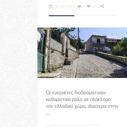
08/12/2025
0
30
Οι ευεργέτες διαδραμάτισαν
καθοριστικό ρόλο σε ολόκληρο
τον ελλαδικό χώρο, ιδιαίτερα στην
...