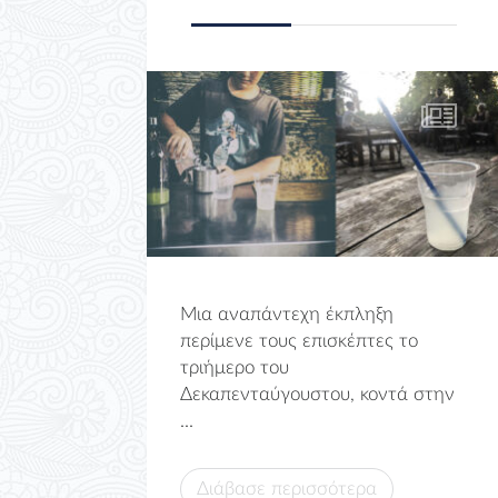
Μια αναπάντεχη έκπληξη
περίμενε τους επισκέπτες το
τριήμερο του
Δεκαπενταύγουστου, κοντά στην
...
Διάβασε περισσότερα