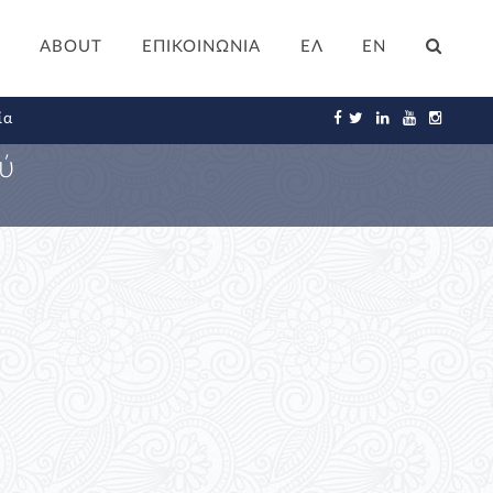
ABOUT
ΕΠΙΚΟΙΝΩΝΙΑ
ΕΛ
EN
ία
ύ