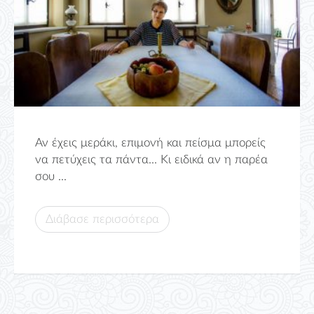
Αν έχεις μεράκι, επιμονή και πείσμα μπορείς
να πετύχεις τα πάντα... Κι ειδικά αν η παρέα
σου ...
Διάβασε περισσότερα