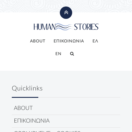
ABOUT
ΕΠΙΚΟΙΝΩΝΙΑ
ΕΛ
EN
Quicklinks
ABOUT
ΕΠΙΚΟΙΝΩΝΙΑ