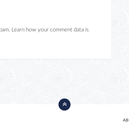
spam.
Learn how your comment data is
AB