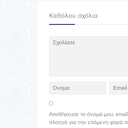
Καθόλου σχόλια
Αποθήκευσε το όνομά μου, email,
πλοηγό για την επόμενη φορά π