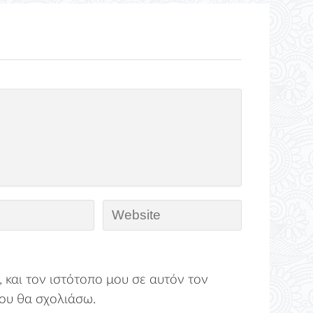
 και τον ιστότοπο μου σε αυτόν τον
ου θα σχολιάσω.