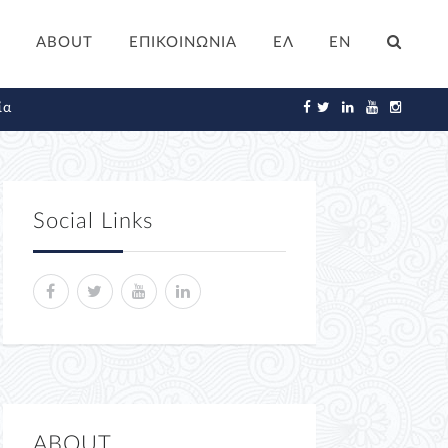
ABOUT
ΕΠΙΚΟΙΝΩΝΙΑ
ΕΛ
EN
ία
Social Links
ABOUT