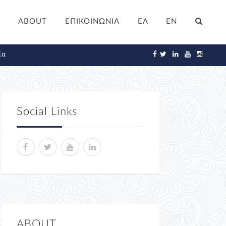
ABOUT
ΕΠΙΚΟΙΝΩΝΙΑ
ΕΛ
EN
ία
Social Links
ABOUT