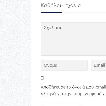
Καθόλου σχόλια
Αποθήκευσε το όνομά μου, email,
πλοηγό για την επόμενη φορά π