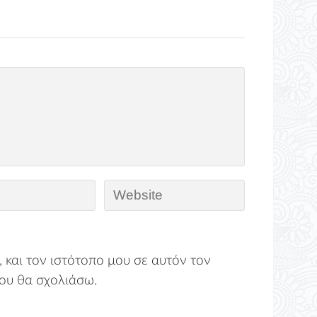
 και τον ιστότοπο μου σε αυτόν τον
ου θα σχολιάσω.