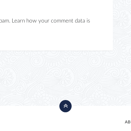
spam.
Learn how your comment data is
AB