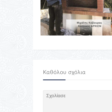
Καθόλου σχόλια