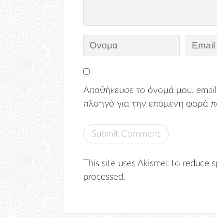
Αποθήκευσε το όνομά μου, email,
πλοηγό για την επόμενη φορά π
This site uses Akismet to reduce 
processed.