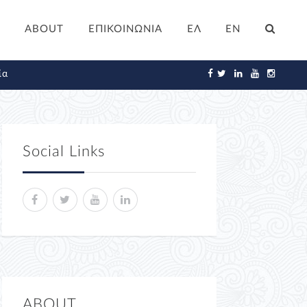
ABOUT
ΕΠΙΚΟΙΝΩΝΙΑ
ΕΛ
EN
ία
Social Links
ABOUT