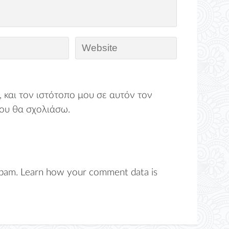
 και τον ιστότοπο μου σε αυτόν τον
ου θα σχολιάσω.
spam.
Learn how your comment data is