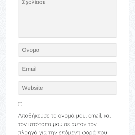
Αποθήκευσε το όνομά μου, email, και
τον ιστότοπο μου σε αυτόν τον
πλοηγό για την επόμενη φορά που