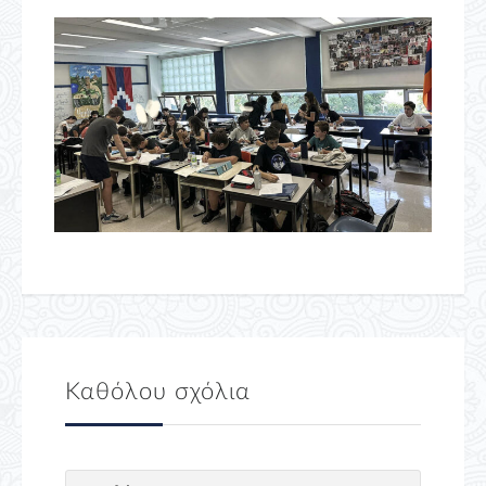
Καθόλου σχόλια