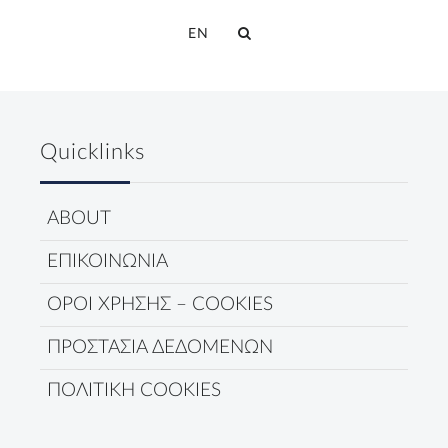
EN
Quicklinks
ABOUT
ΕΠΙΚΟΙΝΩΝΙΑ
ΟΡΟΙ ΧΡΗΣΗΣ – COOKIES
ΠΡΟΣΤΑΣΙΑ ΔΕΔΟΜΕΝΩΝ
ΠΟΛΙΤΙΚΗ COOKIES