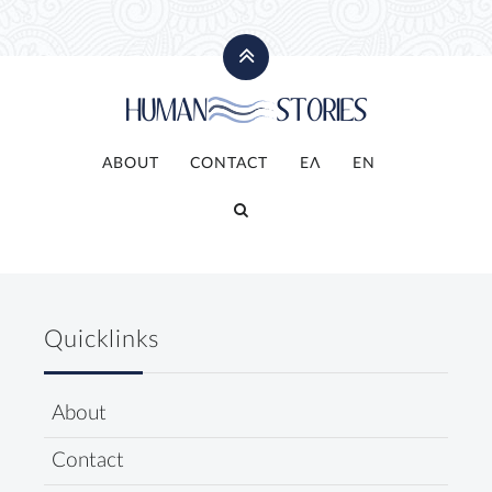
ABOUT
CONTACT
ΕΛ
ΕΝ
Quicklinks
About
Contact