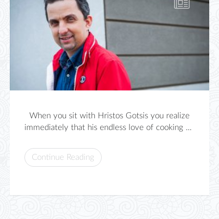
When you sit with Hristos Gotsis you realize
immediately that his endless love of cooking ...
Continue Reading