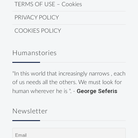
TERMS OF USE – Cookies
PRIVACY POLICY
COOKIES POLICY
Humanstories
"In this world that increasingly narrows , each
of us needs all the others. We must look for
George Seferis
human wherever he is ". -
Newsletter
Email
(Required)