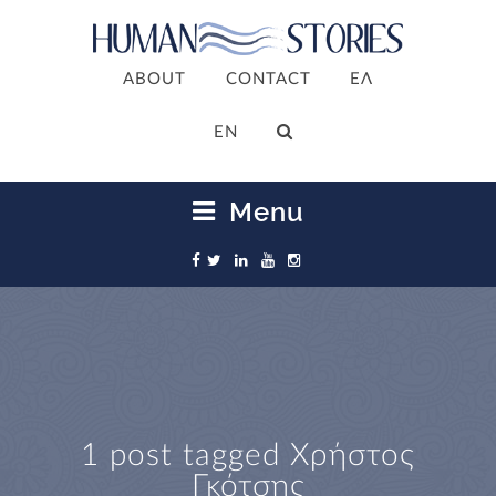
ABOUT
CONTACT
ΕΛ
ΕΝ
Menu
1 post tagged
Χρήστος
Γκότσης