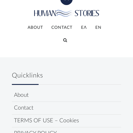
ABOUT
CONTACT
ΕΛ
ΕΝ
Quicklinks
About
Contact
TERMS OF USE – Cookies