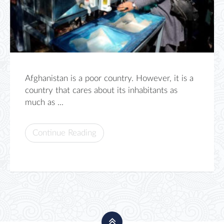
Afghanistan is a poor country. However, it is a
country that cares about its inhabitants as
much as ...
Continue Reading