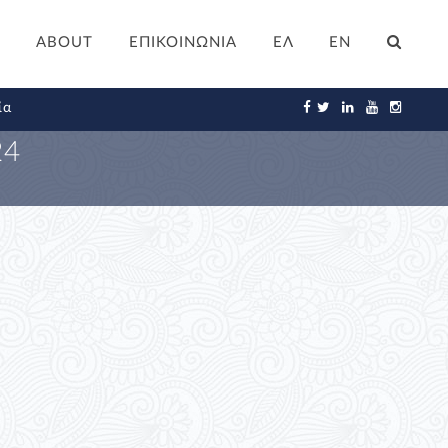
ABOUT
ΕΠΙΚΟΙΝΩΝΙΑ
ΕΛ
EN
ία
24