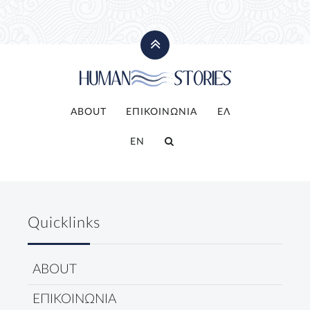
ABOUT
ΕΠΙΚΟΙΝΩΝΙΑ
ΕΛ
EN
Quicklinks
ABOUT
ΕΠΙΚΟΙΝΩΝΙΑ