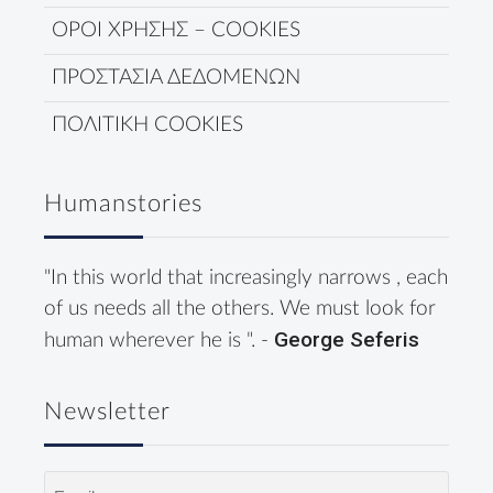
ΟΡΟΙ ΧΡΗΣΗΣ – COOKIES
ΠΡΟΣΤΑΣΙΑ ΔΕΔΟΜΕΝΩΝ
ΠΟΛΙΤΙΚΗ COOKIES
Humanstories
"In this world that increasingly narrows , each
of us needs all the others. We must look for
George Seferis
human wherever he is ". -
Newsletter
Email