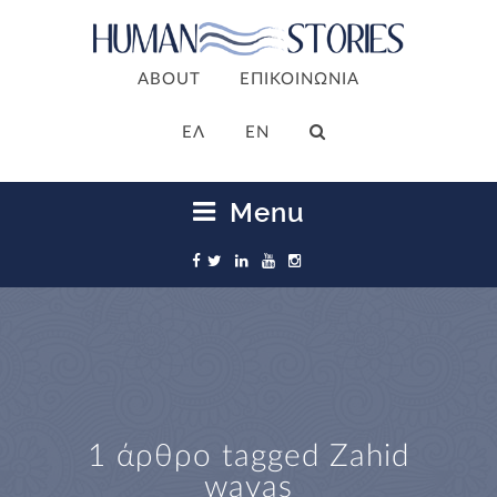
ABOUT
ΕΠΙΚΟΙΝΩΝΙΑ
ΕΛ
EN
Menu
1 άρθρο tagged
Zahid
wavas