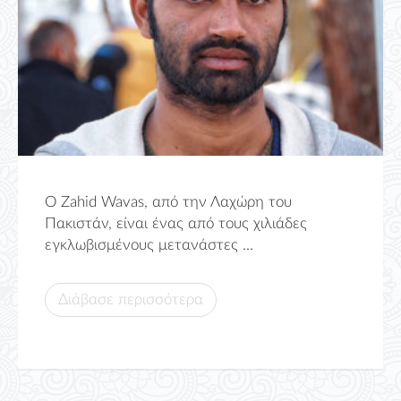
Ο Zahid Wavas, από την Λαχώρη του
Πακιστάν, είναι ένας από τους χιλιάδες
εγκλωβισμένους μετανάστες ...
Διάβασε περισσότερα