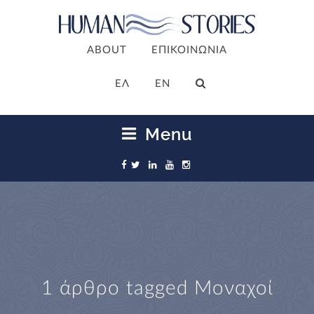
ABOUT
ΕΠΙΚΟΙΝΩΝΙΑ
ΕΛ
EN
Menu
1 άρθρο tagged
Μοναχοί