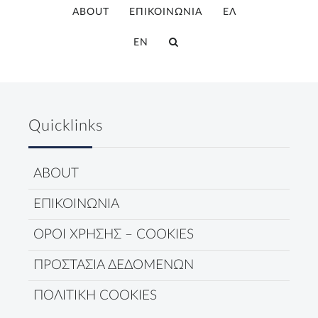
ABOUT
ΕΠΙΚΟΙΝΩΝΙΑ
ΕΛ
EN
Quicklinks
ABOUT
ΕΠΙΚΟΙΝΩΝΙΑ
ΟΡΟΙ ΧΡΗΣΗΣ – COOKIES
ΠΡΟΣΤΑΣΙΑ ΔΕΔΟΜΕΝΩΝ
ΠΟΛΙΤΙΚΗ COOKIES