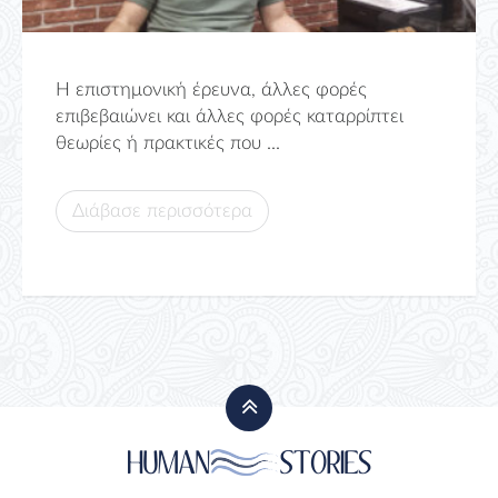
Η επιστημονική έρευνα, άλλες φορές
επιβεβαιώνει και άλλες φορές καταρρίπτει
θεωρίες ή πρακτικές που ...
Διάβασε περισσότερα