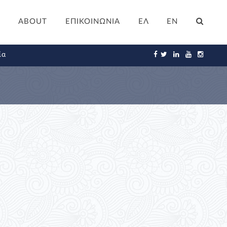
ABOUT
ΕΠΙΚΟΙΝΩΝΙΑ
ΕΛ
EN
ία