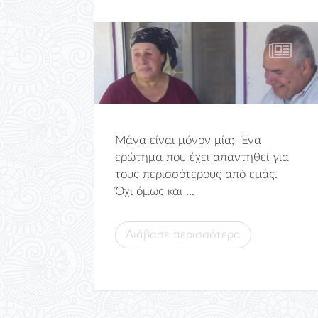
Μάνα είναι μόνον μία; Ένα
ερώτημα που έχει απαντηθεί για
τους περισσότερους από εμάς.
Όχι όμως και ...
Διάβασε περισσότερα