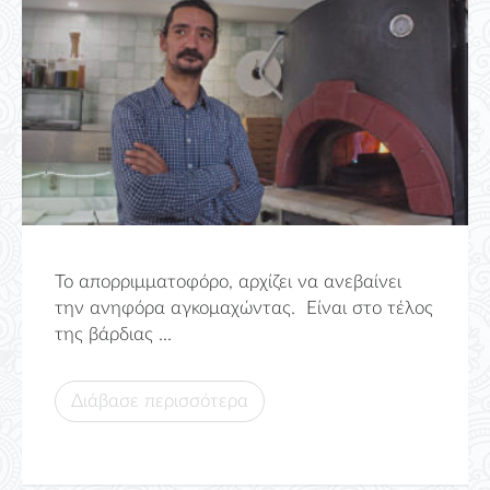
Το απορριμματοφόρο, αρχίζει να ανεβαίνει
την ανηφόρα αγκομαχώντας. Είναι στο τέλος
της βάρδιας ...
Διάβασε περισσότερα