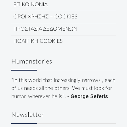
ΕΠΙΚΟΙΝΩΝΙΑ
ΟΡΟΙ ΧΡΗΣΗΣ – COOKIES
ΠΡΟΣΤΑΣΙΑ ΔΕΔΟΜΕΝΩΝ
ΠΟΛΙΤΙΚΗ COOKIES
Humanstories
"In this world that increasingly narrows , each
of us needs all the others. We must look for
George Seferis
human wherever he is ". -
Newsletter