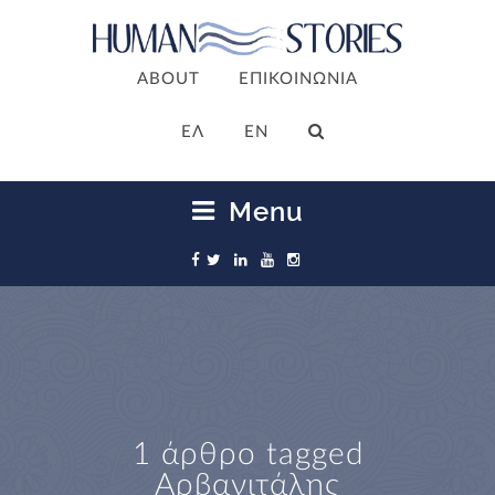
ABOUT
ΕΠΙΚΟΙΝΩΝΙΑ
ΕΛ
EN
Menu
1 άρθρο tagged
Αρβανιτάλης