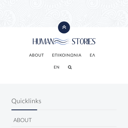
ABOUT
ΕΠΙΚΟΙΝΩΝΙΑ
ΕΛ
EN
Quicklinks
ABOUT