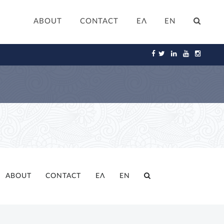
ABOUT
CONTACT
ΕΛ
ΕΝ
ABOUT
CONTACT
ΕΛ
ΕΝ