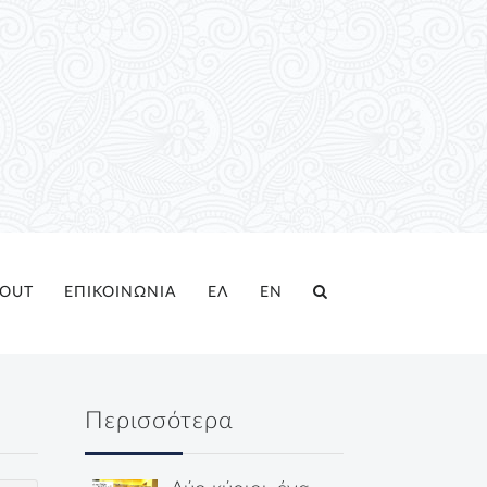
OUT
ΕΠΙΚΟΙΝΩΝΙΑ
ΕΛ
EN
Περισσότερα