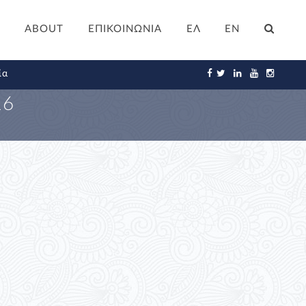
ABOUT
ΕΠΙΚΟΙΝΩΝΙΑ
ΕΛ
EN
ία
16