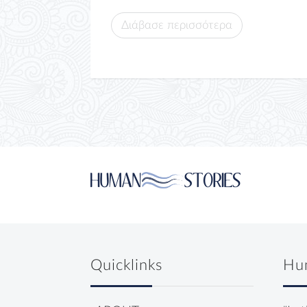
Διάβασε περισσότερα
Quicklinks
Hu