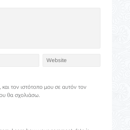
 και τον ιστότοπο μου σε αυτόν τον
ου θα σχολιάσω.