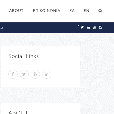
ABOUT
ΕΠΙΚΟΙΝΩΝΙΑ
ΕΛ
EN
ία
Social Links
ABOUT