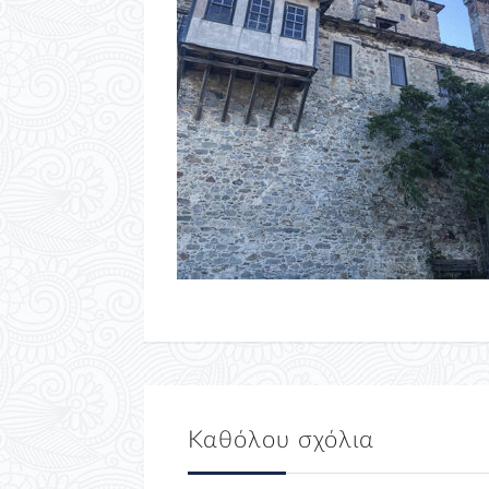
Καθόλου σχόλια