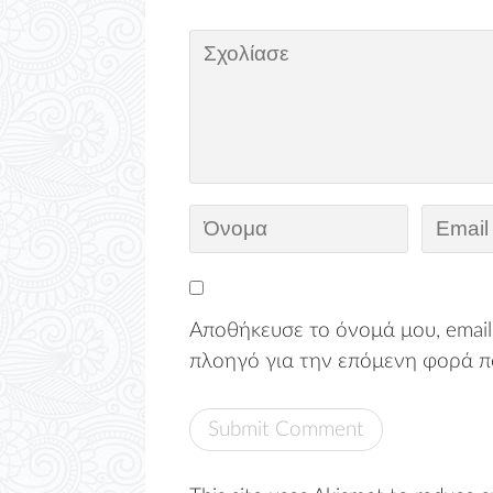
Αποθήκευσε το όνομά μου, email,
πλοηγό για την επόμενη φορά π