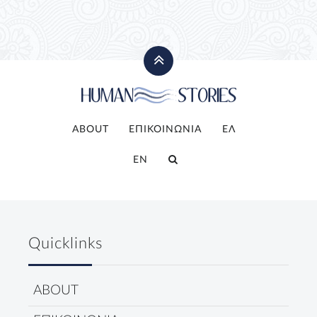
ABOUT
ΕΠΙΚΟΙΝΩΝΙΑ
ΕΛ
EN
Quicklinks
ABOUT