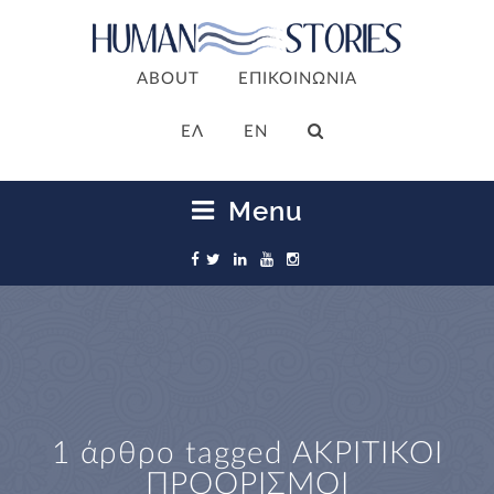
ABOUT
ΕΠΙΚΟΙΝΩΝΙΑ
ΕΛ
EN
Menu
1 άρθρο tagged
ΑΚΡΙΤΙΚΟΙ
ΠΡΟΟΡΙΣΜΟΙ