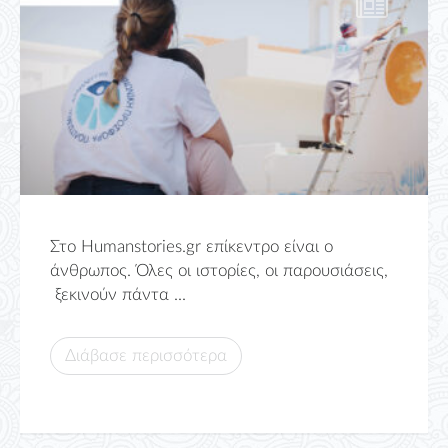
Στο Humanstories.gr επίκεντρο είναι ο
άνθρωπος. Όλες οι ιστορίες, οι παρουσιάσεις,
ξεκινούν πάντα ...
Διάβασε περισσότερα