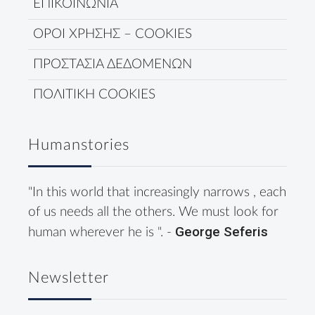
ΕΠΙΚΟΙΝΩΝΙΑ
ΟΡΟΙ ΧΡΗΣΗΣ – COOKIES
ΠΡΟΣΤΑΣΙΑ ΔΕΔΟΜΕΝΩΝ
ΠΟΛΙΤΙΚΗ COOKIES
Humanstories
"In this world that increasingly narrows , each
of us needs all the others. We must look for
George Seferis
human wherever he is ". -
Newsletter