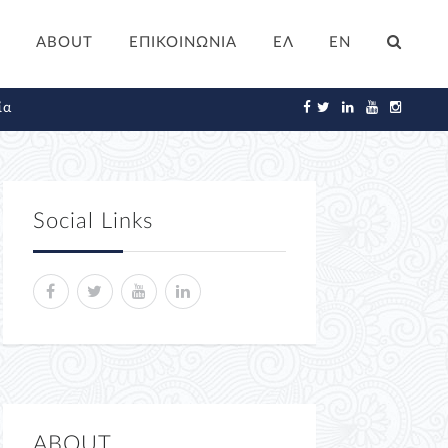
ABOUT
ΕΠΙΚΟΙΝΩΝΙΑ
ΕΛ
EN
ία
Social Links
ABOUT