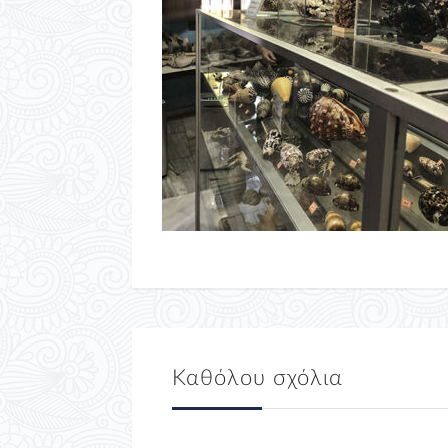
Καθόλου σχόλια