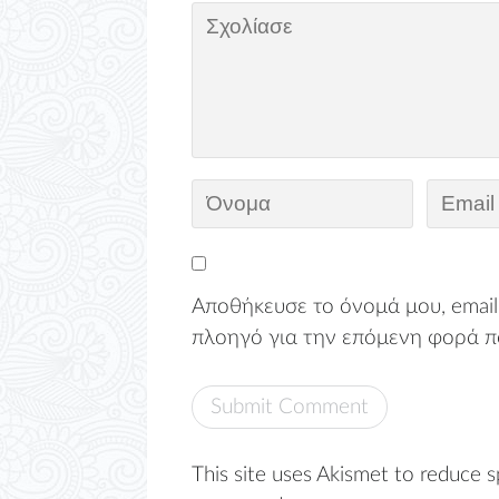
Αποθήκευσε το όνομά μου, email,
πλοηγό για την επόμενη φορά π
This site uses Akismet to reduce 