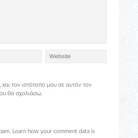
 και τον ιστότοπο μου σε αυτόν τον
ου θα σχολιάσω.
spam.
Learn how your comment data is