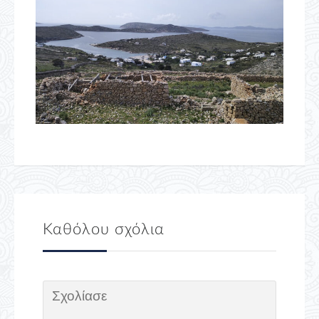
Καθόλου σχόλια