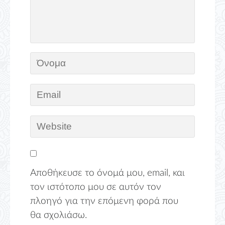
Αποθήκευσε το όνομά μου, email, και
τον ιστότοπο μου σε αυτόν τον
πλοηγό για την επόμενη φορά που
θα σχολιάσω.