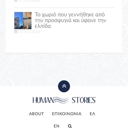
17/07/2026
Το χωριό που γεννήθηκε από
την προσφυγιά και ύφανε την
ελπίδα
07/07/2026
ABOUT
ΕΠΙΚΟΙΝΩΝΙΑ
ΕΛ
EN