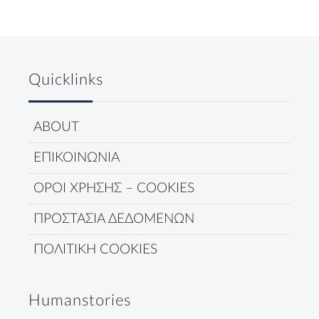
Quicklinks
ABOUT
ΕΠΙΚΟΙΝΩΝΙΑ
ΟΡΟΙ ΧΡΗΣΗΣ – COOKIES
ΠΡΟΣΤΑΣΙΑ ΔΕΔΟΜΕΝΩΝ
ΠΟΛΙΤΙΚΗ COOKIES
Humanstories