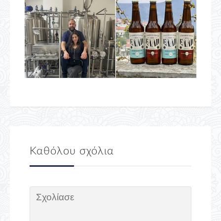
Καθόλου σχόλια