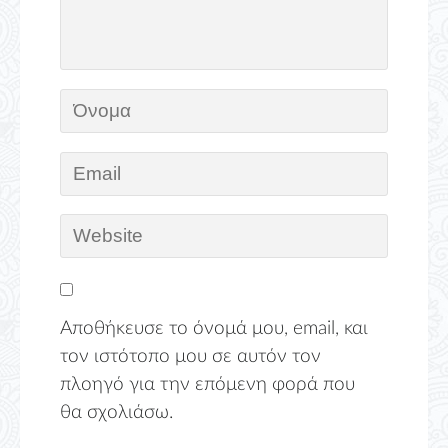
Αποθήκευσε το όνομά μου, email, και
τον ιστότοπο μου σε αυτόν τον
πλοηγό για την επόμενη φορά που
θα σχολιάσω.