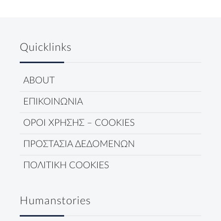
Quicklinks
ABOUT
ΕΠΙΚΟΙΝΩΝΙΑ
ΟΡΟΙ ΧΡΗΣΗΣ – COOKIES
ΠΡΟΣΤΑΣΙΑ ΔΕΔΟΜΕΝΩΝ
ΠΟΛΙΤΙΚΗ COOKIES
Humanstories