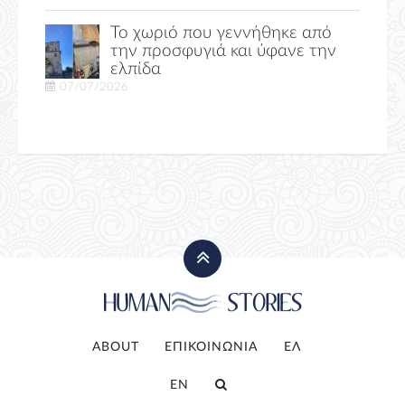
Το χωριό που γεννήθηκε από
την προσφυγιά και ύφανε την
ελπίδα
07/07/2026
ABOUT
ΕΠΙΚΟΙΝΩΝΙΑ
ΕΛ
EN