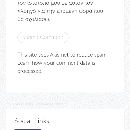
τον ιστότοπο μου σε αυτόν τον
πλοηγό για την επόμενη φορά που
θα σχολιάσω.
This site uses Akismet to reduce spam.
Learn how your comment data is
processed.
No more posts
No more posts
Social Links