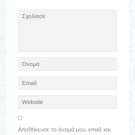
Αποθήκευσε το όνομά μου, email, και