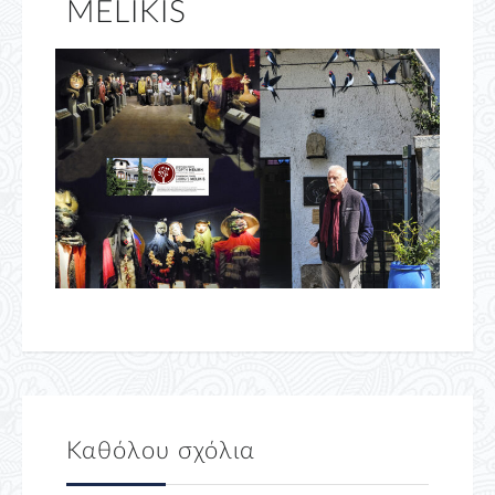
MELIKIS
Καθόλου σχόλια