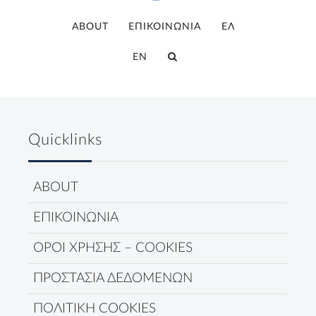
ABOUT
ΕΠΙΚΟΙΝΩΝΙΑ
ΕΛ
EN
Quicklinks
ABOUT
ΕΠΙΚΟΙΝΩΝΙΑ
ΟΡΟΙ ΧΡΗΣΗΣ – COOKIES
ΠΡΟΣΤΑΣΙΑ ΔΕΔΟΜΕΝΩΝ
ΠΟΛΙΤΙΚΗ COOKIES