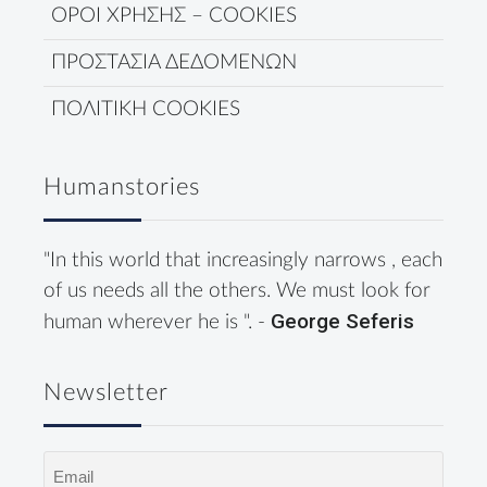
ΟΡΟΙ ΧΡΗΣΗΣ – COOKIES
ΠΡΟΣΤΑΣΙΑ ΔΕΔΟΜΕΝΩΝ
ΠΟΛΙΤΙΚΗ COOKIES
Humanstories
"In this world that increasingly narrows , each
of us needs all the others. We must look for
George Seferis
human wherever he is ". -
Newsletter
Email