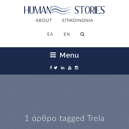
ABOUT
ΕΠΙΚΟΙΝΩΝΙΑ
ΕΛ
EN
Menu
1 άρθρο tagged
Trela