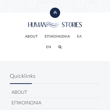
ABOUT
ΕΠΙΚΟΙΝΩΝΙΑ
ΕΛ
EN
Quicklinks
ABOUT
ΕΠΙΚΟΙΝΩΝΙΑ