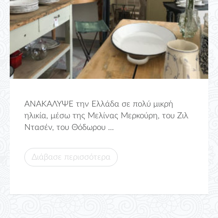
ΑΝΑΚΑΛΥΨΕ την Ελλάδα σε πολύ μικρή
ηλικία, μέσω της Μελίνας Μερκούρη, του Ζιλ
Ντασέν, του Θόδωρου ...
Διάβασε περισσότερα