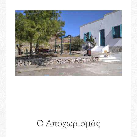
Ο Αποχωρισμός