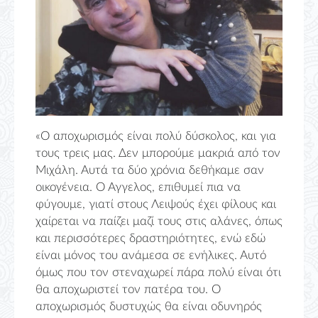
«Ο αποχωρισμός είναι πολύ δύσκολος, και για
τους τρεις μας. Δεν μπορούμε μακριά από τον
Μιχάλη. Αυτά τα δύο χρόνια δεθήκαμε σαν
οικογένεια. Ο Άγγελος, επιθυμεί πια να
φύγουμε, γιατί στους Λειψούς έχει φίλους και
χαίρεται να παίζει μαζί τους στις αλάνες, όπως
και περισσότερες δραστηριότητες, ενώ εδώ
είναι μόνος του ανάμεσα σε ενήλικες. Αυτό
όμως που τον στεναχωρεί πάρα πολύ είναι ότι
θα αποχωριστεί τον πατέρα του. Ο
αποχωρισμός δυστυχώς θα είναι οδυνηρός