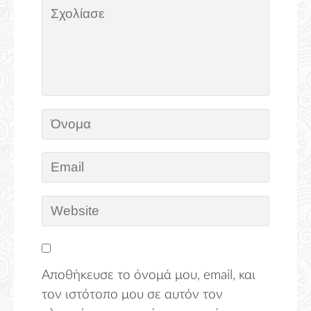
Αποθήκευσε το όνομά μου, email, και
τον ιστότοπο μου σε αυτόν τον