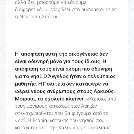
αλλά δεν μπορούμε να κάνουμε
διαφορετικά…». Μας λέει στο humanstories.gr
η Νεκταρία Σπύρου.
Η απόφαση αυτή της οικογένειας δεν
είναι οδυνηρή μόνο για τους ίδιους. Η
απόφαση τους είναι ακόμη πιο οδυνηρή
για το νησί. Ο Άγγελος ήταν ο τελευταίος
μαθητής. Η Πολιτεία δεν κατάφερε να
φέρει νέους ανθρώπους στους Αρκιούς.
Μοιραία, το σχολείο κλείνει.
«Κάποιοι από
τους μόνιμους κατοίκους των Αρκιών
στεναχωριούνται που θα φύγουμε από το
νησί. Η Μαρία, κάτοικος του νησιού που
κατάγεται από την Κάλυμνο, με αγκάλιασε