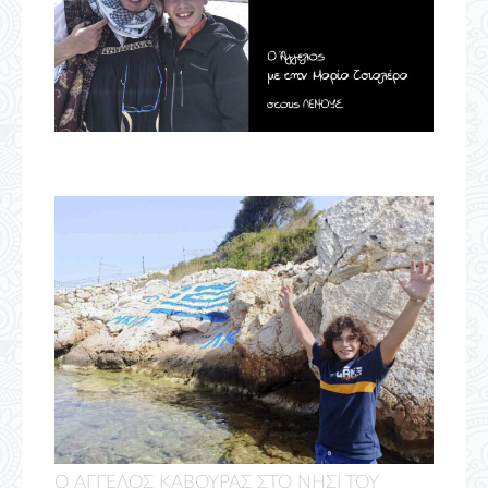
O ΑΓΓΕΛΟΣ ΚΑΒΟΥΡΑΣ ΣΤΟ ΝΗΣΙ ΤΟΥ