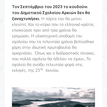
Τον Σεπτέμβριο του 2023 το κουδούνι
του Δημοτικού Σχολείου Αρκιών δεν θα
ξαναχτυπήσει.
Η πόρτα του θα μείνει
κλειστεί. Και το κτίριο που το ελληνικό κράτος
επισκεύασε πριν από τρία χρόνια θα
ερημώσει. Η υλικοτεχνική υποδομή του
σχολείου που τα τελευταία χρόνια βελτιώθηκε
χάρη στην ιδιωτική πρωτοβουλία θα
αραχνιάσει. Όπως και ο διαδραστικός πίνακας,
που πολλά σχολεία θα ήθελαν να έχουν…Το
σχολείο θα ανοίξει τελευταία φορά στις
ης
εκλογές, της 25
Ιουνίου.