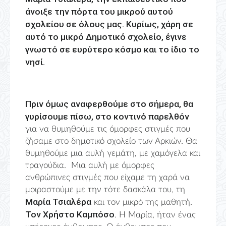
άνοιξε την πόρτα του μικρού αυτού
σχολείου σε όλους μας. Κυρίως, χάρη σε
αυτό το μικρό Δημοτικό σχολείο, έγινε
γνωστό σε ευρύτερο κόσμο και το ίδιο το
νησί.
Πριν όμως αναφερθούμε στο σήμερα, θα
γυρίσουμε πίσω, στο κοντινό παρελθόν
για να θυμηθούμε τις όμορφες στιγμές που
ζήσαμε στο δημοτικό σχολείο των Αρκιών. Θα
θυμηθούμε μια αυλή γεμάτη, με χαμόγελα και
τραγούδια. Μια αυλή με όμορφες
ανθρώπινες στιγμές που είχαμε τη χαρά να
μοιραστούμε με την τότε δασκάλα του, τη
Μαρία Τσιαλέρα
και τον μικρό της μαθητή.
Τον Χρήστο Καμπόσο
. Η Μαρία, ήταν ένας