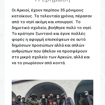
Οι Αρκιοί, έχουν περίπου 35 μόνιμους
κατοίκους. Τα τελευταία χρόνια, πέρασαν
από το νησί ακόμη και υπουργοί. Το
δημοτικό σχολείο, βοήθησε πολύ το νησί.
Το κράτησε ζωντανό και έγινε πολλές
φορές η αφορμή επισκέψεων σε αυτό
δημόσιων προσώπων αλλά και απλών
ανθρώπων που ήθελαν να προσφέρουν
στο μικρό σχολείο των Αρκιών, αλλά και
να το γνωρίσουν από κοντά.