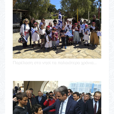
Παρέλαση στο νησί τα παλαιότερα χρόνια…