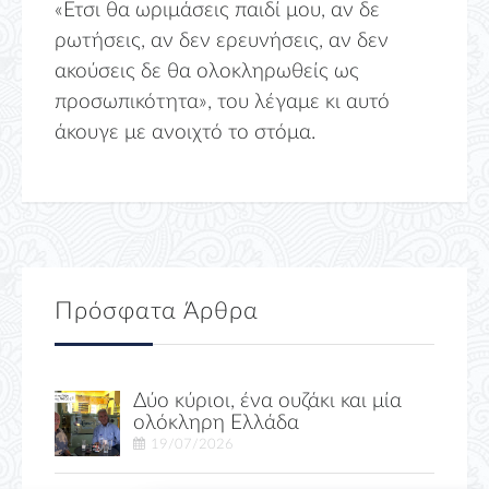
«Ετσι θα ωριμάσεις παιδί μου, αν δε
ρωτήσεις, αν δεν ερευνήσεις, αν δεν
ακούσεις δε θα ολοκληρωθείς ως
προσωπικότητα», του λέγαμε κι αυτό
άκουγε με ανοιχτό το στόμα.
Πρόσφατα Άρθρα
Δύο κύριοι, ένα ουζάκι και μία
ολόκληρη Ελλάδα
19/07/2026