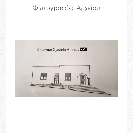
Φωτογραφίες Αρχείου