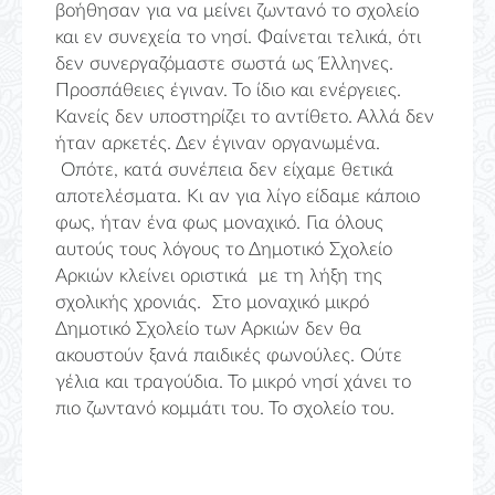
βοήθησαν για να μείνει ζωντανό το σχολείο
και εν συνεχεία το νησί. Φαίνεται τελικά, ότι
δεν συνεργαζόμαστε σωστά ως Έλληνες.
Προσπάθειες έγιναν. Το ίδιο και ενέργειες.
Κανείς δεν υποστηρίζει το αντίθετο. Αλλά δεν
ήταν αρκετές. Δεν έγιναν οργανωμένα.
Οπότε, κατά συνέπεια δεν είχαμε θετικά
αποτελέσματα. Κι αν για λίγο είδαμε κάποιο
φως, ήταν ένα φως μοναχικό. Για όλους
αυτούς τους λόγους το Δημοτικό Σχολείο
Αρκιών κλείνει οριστικά με τη λήξη της
σχολικής χρονιάς. Στο μοναχικό μικρό
Δημοτικό Σχολείο των Αρκιών δεν θα
ακουστούν ξανά παιδικές φωνούλες. Ούτε
γέλια και τραγούδια. Το μικρό νησί χάνει το
πιο ζωντανό κομμάτι του. Το σχολείο του.