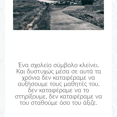
Ένα σχολείο σύμβολο κλείνει.
Και δυστυχώς μέσα σε αυτά τα
χρόνια δεν καταφέραμε να
αυξήσουμε τους μαθητές του,
δεν καταφέραμε να το
στηρίξουμε, δεν καταφέραμε να
του σταθούμε όσο του άξιζε.