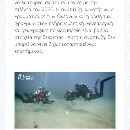
να λειτουργεί σωστά σύμφωνα με την
Ατζέντα του 2030. Η ανάπτυξη ικανοτήτων, ο
γραμματισμός των Ωκεανών και η άρση των
φραγμών στην πλήρη φυλετική, γενεαλογική
και γεωγραφική ποικιλομορφία είναι βασικά
στοιχεία της δεκαετίας. Αυτή η ανάπτυξη, δεν
μπορεί να γίνει δίχως καταρτισμένους
επιστήμονες.