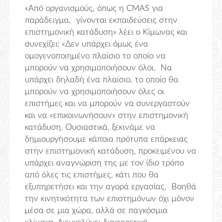
«Από οργανισμούς, όπως η
CMAS
για
παράδειγμα, γίνονται εκπαιδεύσεις στην
επιστημονική κατάδυση» λέει ο Κίμωνας και
συνεχίζει: «Δεν υπάρχει όμως ένα
ομογενοποιημένο πλαίσιο το οποίο να
μπορούν να χρησιμοποιήσουν όλοι. Να
υπάρχει δηλαδή ένα πλαίσιο, το οποίο θα
μπορούν να χρησιμοποιήσουν όλες οι
επιστήμες και να μπορούν να συνεργαστούν
και να «επικοινωνήσουν» στην επιστημονική
κατάδυση. Ουσιαστικά, ξεκινάμε να
δημιουργήσουμε κάποια πρότυπα επάρκειας
στην επιστημονική κατάδυση, προκειμένου να
υπάρχει αναγνώριση της με τον ίδιο τρόπο
από όλες τις επιστήμες, κάτι που θα
εξυπηρετήσει και την αγορά εργασίας. Βοηθά
την κινητικότητα των επιστημόνων όχι μόνον
μέσα σε μια χώρα, αλλά σε παγκόσμια