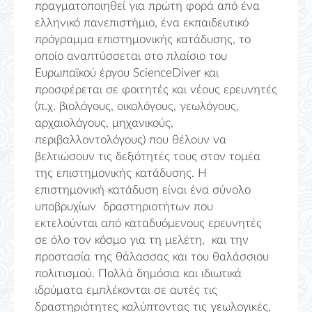
πραγματοποιηθεί για πρώτη φορά από ένα
ελληνικό πανεπιστήμιο, ένα εκπαιδευτικό
πρόγραμμα επιστημονικής κατάδυσης, το
οποίο αναπτύσσεται στο πλαίσιο του
Ευρωπαϊκού έργου
ScienceDiver
και
προσφέρεται σε φοιτητές και νέους ερευνητές
(π.χ. βιολόγους, οικολόγους, γεωλόγους,
αρχαιολόγους, μηχανικούς,
περιβαλλοντολόγους) που θέλουν να
βελτιώσουν τις δεξιότητές τους στον τομέα
της επιστημονικής κατάδυσης. Η
επιστημονική κατάδυση είναι ένα σύνολο
υποβρυχίων δραστηριοτήτων που
εκτελούνται από καταδυόμενους ερευνητές
σε όλο τον κόσμο για τη μελέτη, και την
προστασία της θάλασσας και του θαλάσσιου
πολιτισμού. Πολλά δημόσια και ιδιωτικά
ιδρύματα εμπλέκονται σε αυτές τις
δραστηριότητες καλύπτοντας τις γεωλογικές,