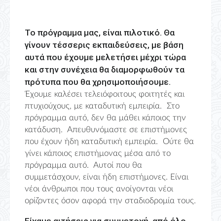
Το πρόγραμμα μας, είναι πιλοτικό. Θα
γίνουν τέσσερις εκπαιδεύσεις, με βάση
αυτά που έχουμε μελετήσει μέχρι τώρα
και στην συνέχεια θα διαμορφωθούν τα
πρότυπα που θα χρησιμοποιήσουμε.
Έχουμε καλέσει τελειόφοιτους φοιτητές και
πτυχιούχους, με καταδυτική εμπειρία. Στο
πρόγραμμα αυτό, δεν θα μάθει κάποιος την
κατάδυση. Απευθυνόμαστε σε επιστήμονες
που έχουν ήδη καταδυτική εμπειρία. Ούτε θα
γίνει κάποιος επιστήμονας μέσα από το
πρόγραμμα αυτό. Αυτοί που θα
συμμετάσχουν, είναι ήδη επιστήμονες. Είναι
νέοι άνθρωποι που τους ανοίγονται νέοι
ορίζοντες όσον αφορά την σταδιοδρομία τους.