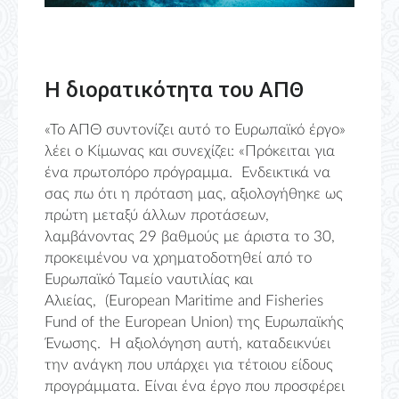
Η διορατικότητα του ΑΠΘ
«Το ΑΠΘ συντονίζει αυτό το Ευρωπαϊκό έργο»
λέει ο Κίμωνας και συνεχίζει: «Πρόκειται για
ένα πρωτοπόρο πρόγραμμα. Ενδεικτικά να
σας πω ότι η πρόταση μας, αξιολογήθηκε ως
πρώτη μεταξύ άλλων προτάσεων,
λαμβάνοντας 29 βαθμούς με άριστα το 30,
προκειμένου να χρηματοδοτηθεί από το
Ευρωπαϊκό Ταμείο ναυτιλίας και
Αλιείας, (European Maritime and Fisheries
Fund of the European Union) της Ευρωπαϊκής
Ένωσης. Η αξιολόγηση αυτή, καταδεικνύει
την ανάγκη που υπάρχει για τέτοιου είδους
προγράμματα. Είναι ένα έργο που προσφέρει