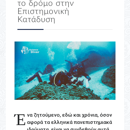
το δρόμο στην
Επιστημονική
Κατάδυση
Έ
να ζητούμενο, εδώ και χρόνια, όσον
αφορά τα ελληνικά πανεπιστημιακά
ιδρύματα, είναι να συνδεθούν αυτά