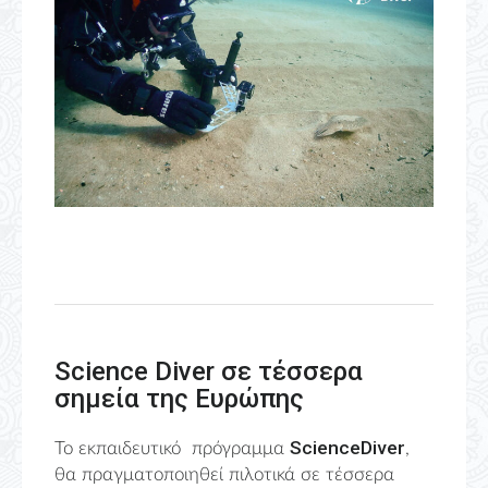
Science
Diver
σε τέσσερα
σημεία της Ευρώπης
ScienceDiver
Το εκπαιδευτικό πρόγραμμα
,
θα πραγματοποιηθεί πιλοτικά σε τέσσερα