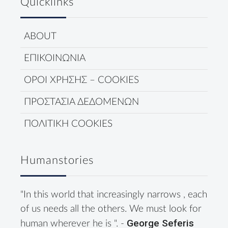
Quicklinks
ABOUT
ΕΠΙΚΟΙΝΩΝΙΑ
ΟΡΟΙ ΧΡΗΣΗΣ – COOKIES
ΠΡΟΣΤΑΣΙΑ ΔΕΔΟΜΕΝΩΝ
ΠΟΛΙΤΙΚΗ COOKIES
Humanstories
"In this world that increasingly narrows , each
of us needs all the others. We must look for
George Seferis
human wherever he is ". -