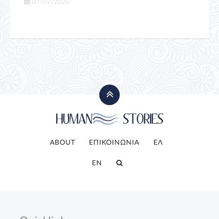
07/07/2026
ABOUT
ΕΠΙΚΟΙΝΩΝΙΑ
ΕΛ
EN