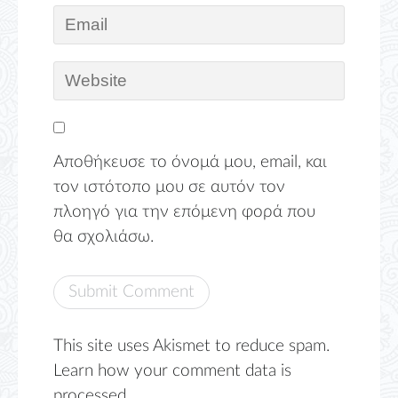
Αποθήκευσε το όνομά μου, email, και
τον ιστότοπο μου σε αυτόν τον
πλοηγό για την επόμενη φορά που
θα σχολιάσω.
This site uses Akismet to reduce spam.
Learn how your comment data is
processed.