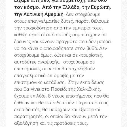
Είχαμε αιτήσεις για συμμετοχή, από όλο
τον κόσμο. Από την Ελλάδα, την Ευρώπη,
την Λατινική Αμερική.
Δεν στοχεύουμε
στους επαγγελματίες δύτες, παρότι θέλουμε
την τροφοδότηση από την εμπειρία τους,
καθώς αρκετοί από αυτούς συμμετέχουν σε
έρευνες και κάνουν πράγματα που δεν μπορεί
να τα κάνει ο οποιοσδήποτε στον βυθό. Δεν
στοχεύουμε όμως, ούτε και σε «τουρίστες,
αυτοδύτες αναψυχής, στοχεύουμε σε
επιστήμονες οι οποίοι θα ασχοληθούν
επαγγελματικά επ αμοιβή με την
επιστημονική κατάδυση. Στην εκπαίδευση
που θα γίνει στο Ποσείδι της Χαλκιδικής,
έχουμε επιλέξει 8 νέους επιστήμονες που θα
έρθουν και θα εκπαιδευτούν. Πέρα από τους
εκπαιδευτές, θα υπάρχουν και εξωτερικοί
παρατηρητές, οι οποίοι θα κάνουν μετά την
αξιολόγηση και τις προτάσεις τους.