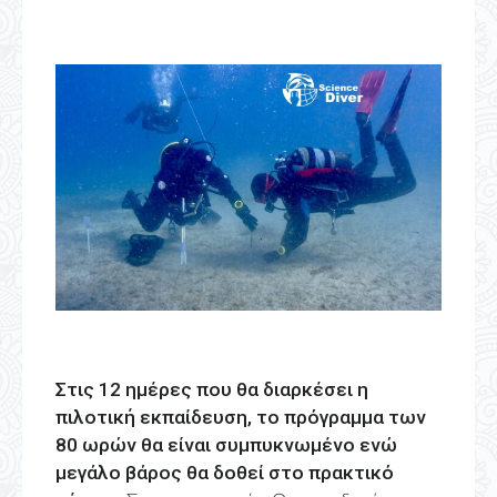
Στις 12 ημέρες που θα διαρκέσει η
πιλοτική εκπαίδευση, το πρόγραμμα των
80 ωρών θα είναι συμπυκνωμένο ενώ
μεγάλο βάρος θα δοθεί στο πρακτικό