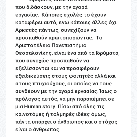
που διδάσκουν, με την αγορά
εργασίας. Κάποιες σχολές το έχουν
καταφέρει αυτό, ενώ κάποιες άλλες όχι.
Αρκετές πάντως, συνεχίζουν να
προσπαθούν πρωτοπορώντας. Το
Αριστοτέλειο Πανεπιστήμιο
Θεσσαλονίκης, είναι ένα από τα Ιδρύματα,
που συνεχώς προσπαθούν να
εξελίσσονται και να προσφέρουν
εξειδικεύσεις στους φοιτητές αλλά και
στους πτυχιούχους, οι οποίες να τους
συνδέουν με την αγορά εργασίας. Ίσως ο
πρόλογος αυτός, να μην παραπέμπει σε
μια
Human
story
. Πίσω από όλες τις
καινοτόμες ή τολμηρές ιδέες όμως,
πάντα υπάρχει ο άνθρωπος και ο στόχος
είναι ο άνθρωπος.