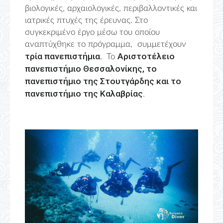
βιολογικές, αρχαιολογικές, περιβαλλοντικές και
ιατρικές πτυχές της έρευνας. Στο
συγκεκριμένο έργο μέσω του οποίου
αναπτύχθηκε το πρόγραμμα, συμμετέχουν
τρία πανεπιστήμια
Αριστοτέλειο
. Το
πανεπιστήμιο Θεσσαλονίκης, το
πανεπιστήμιο της Στουτγάρδης και το
πανεπιστήμιο της Καλαβρίας
.