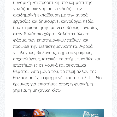
δυναμική και προοπτική στο κομμάτι της
γαλάζιας οικονομίας. Συνδυάζει την
ακαδημαϊκή εκπαίδευση με την αγορά
εργασίας και δημιουργεί καινούργια πεδία
δραστηριοποίησης με νέες θέσεις εργασίας
στον θαλάσσιο χώρο. Καλύπτει όλο το
φάσμα των επιστημονικών πεδίων, και
προωθεί την διεπιστημονικότητα. Αφορά
γεωλόγους, βιολόγους, δημοσιογράφους,
αρχαιολόγους, ιατρικές επιστήμες, καθώς και
επιστήμονες σε νομικά και οικονομικά
θέματα. Από μόνο του, το περιβάλλον της
θάλασσας έχει εφαρμογές και αποτελεί πεδίο
έρευνας για επιστήμες όπως η φυσική, η
χημεία, η μηχανική κλπ.»