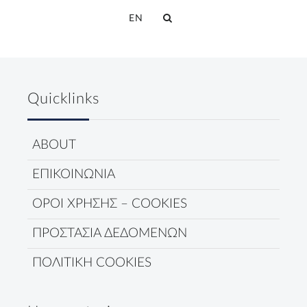
EN
Quicklinks
ABOUT
ΕΠΙΚΟΙΝΩΝΙΑ
ΟΡΟΙ ΧΡΗΣΗΣ – COOKIES
ΠΡΟΣΤΑΣΙΑ ΔΕΔΟΜΕΝΩΝ
ΠΟΛΙΤΙΚΗ COOKIES