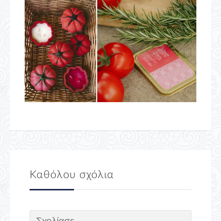
Καθόλου σχόλια