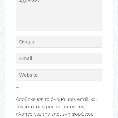
Αποθήκευσε το όνομά μου, email, και
τον ιστότοπο μου σε αυτόν τον
πλοηγό για την επόμενη φορά που