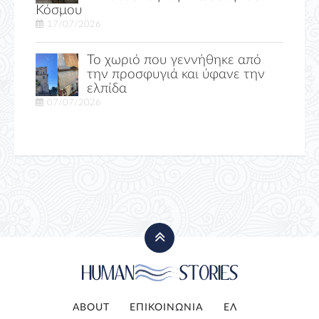
Κόσμου
17/07/2026
Το χωριό που γεννήθηκε από
την προσφυγιά και ύφανε την
ελπίδα
07/07/2026
ABOUT
ΕΠΙΚΟΙΝΩΝΙΑ
ΕΛ