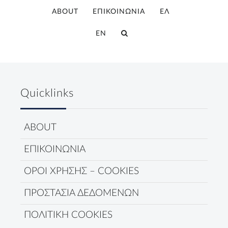
ABOUT
ΕΠΙΚΟΙΝΩΝΙΑ
ΕΛ
EN
Quicklinks
ABOUT
ΕΠΙΚΟΙΝΩΝΙΑ
ΟΡΟΙ ΧΡΗΣΗΣ – COOKIES
ΠΡΟΣΤΑΣΙΑ ΔΕΔΟΜΕΝΩΝ
ΠΟΛΙΤΙΚΗ COOKIES