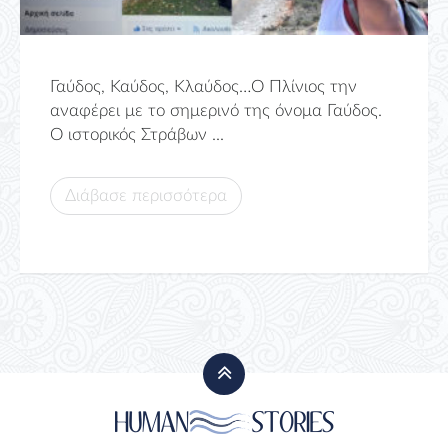
Γαύδος, Καύδος, Κλαύδος…Ο Πλίνιος την
αναφέρει με το σημερινό της όνομα Γαύδος.
Ο ιστορικός Στράβων ...
Διάβασε περισσότερα