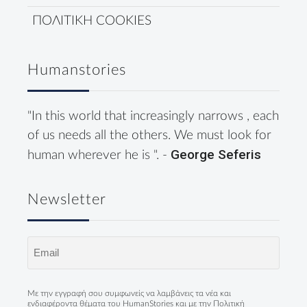
ΠΟΛΙΤΙΚΗ COOKIES
Humanstories
"In this world that increasingly narrows , each
of us needs all the others. We must look for
George Seferis
human wherever he is ". -
Newsletter
Email
(Required)
Με την εγγραφή σου συμφωνείς να λαμβάνεις τα νέα και
ενδιαφέροντα θέματα του HumanStories και με την
Πολιτική