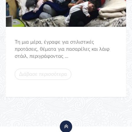
Τη μια μέρα, έγραφε για στιλιστικές
προτάσεις, θέματα για πασαρέλες και λάιφ
στάιλ, περιγράφοντας ...
Διάβασε περισσότερα