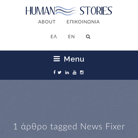
ABOUT
ΕΠΙΚΟΙΝΩΝΙΑ
ΕΛ
EN
Menu
1 άρθρο tagged
News Fixer