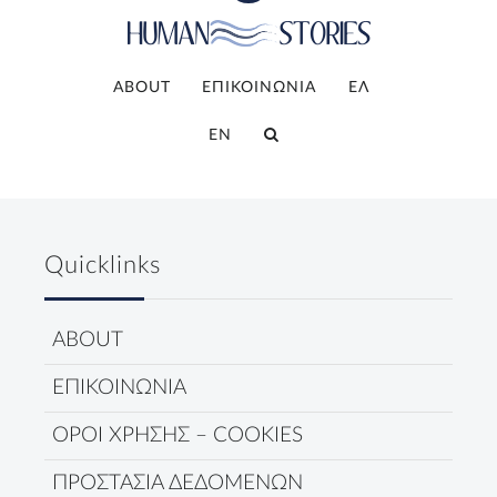
ABOUT
ΕΠΙΚΟΙΝΩΝΙΑ
ΕΛ
EN
Quicklinks
ABOUT
ΕΠΙΚΟΙΝΩΝΙΑ
ΟΡΟΙ ΧΡΗΣΗΣ – COOKIES
ΠΡΟΣΤΑΣΙΑ ΔΕΔΟΜΕΝΩΝ