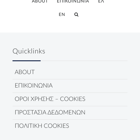
ABOUT
ΕΠΙΚΟΙΝΩΝΙΑ
ΕΛ
EN
Quicklinks
ABOUT
ΕΠΙΚΟΙΝΩΝΙΑ
ΟΡΟΙ ΧΡΗΣΗΣ – COOKIES
ΠΡΟΣΤΑΣΙΑ ΔΕΔΟΜΕΝΩΝ
ΠΟΛΙΤΙΚΗ COOKIES