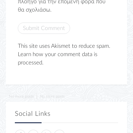
πλοηγό για την επόμενη φορά που
θα σχολιάσω.
This site uses Akismet to reduce spam.
Learn how your comment data is
processed.
No more posts
No more posts
Social Links