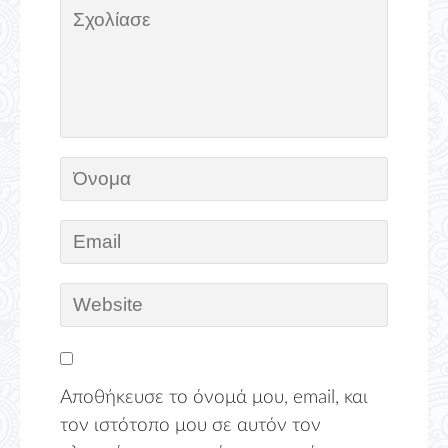
Αποθήκευσε το όνομά μου, email, και
τον ιστότοπο μου σε αυτόν τον