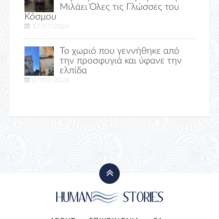
Μιλάει Όλες τις Γλώσσες του
Κόσμου
17/07/2026
Το χωριό που γεννήθηκε από
την προσφυγιά και ύφανε την
ελπίδα
07/07/2026