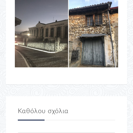
Καθόλου σχόλια