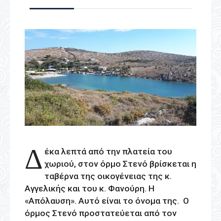
Δ
έκα λεπτά από την πλατεία του
χωριού, στον όρμο Στενό βρίσκεται η
ταβέρνα της οικογένειας της κ.
Αγγελικής και του κ. Φανούρη. Η
«Απόλαυση». Αυτό είναι το όνομα της. Ο
όρμος Στενό προστατεύεται από τον