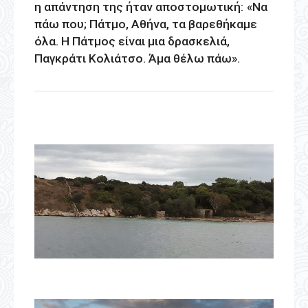
η απάντηση της ήταν αποστομωτική:
«Να
πάω που; Πάτμο, Αθήνα, τα βαρεθήκαμε
όλα. Η Πάτμος είναι μια δρασκελιά,
Παγκράτι Κολιάτσο. Άμα θέλω πάω».