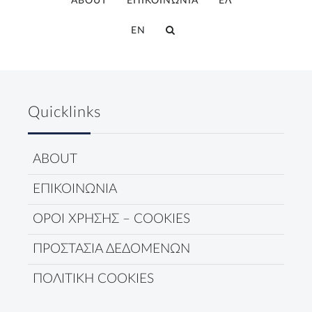
ABOUT
ΕΠΙΚΟΙΝΩΝΙΑ
ΕΛ
EN
Quicklinks
ABOUT
ΕΠΙΚΟΙΝΩΝΙΑ
ΟΡΟΙ ΧΡΗΣΗΣ – COOKIES
ΠΡΟΣΤΑΣΙΑ ΔΕΔΟΜΕΝΩΝ
ΠΟΛΙΤΙΚΗ COOKIES