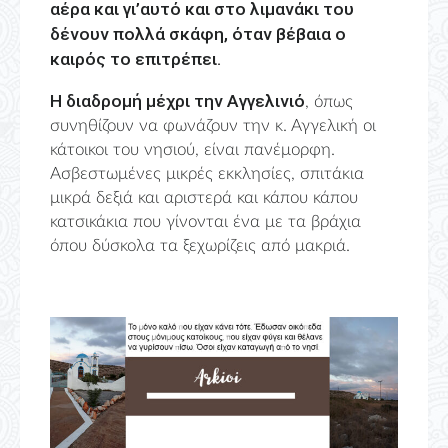
αέρα και γι’αυτό και στο λιμανάκι του
δένουν πολλά σκάφη, όταν βέβαια ο
καιρός το επιτρέπει.
Η διαδρομή μέχρι την Αγγελινιό
, όπως
συνηθίζουν να φωνάζουν την κ. Αγγελική οι
κάτοικοι του νησιού, είναι πανέμορφη.
Ασβεστωμένες μικρές εκκλησίες, σπιτάκια
μικρά δεξιά και αριστερά και κάπου κάπου
κατσικάκια που γίνονται ένα με τα βράχια
όπου δύσκολα τα ξεχωρίζεις από μακριά.