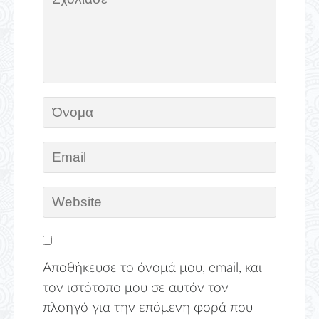
Αποθήκευσε το όνομά μου, email, και
τον ιστότοπο μου σε αυτόν τον
πλοηγό για την επόμενη φορά που