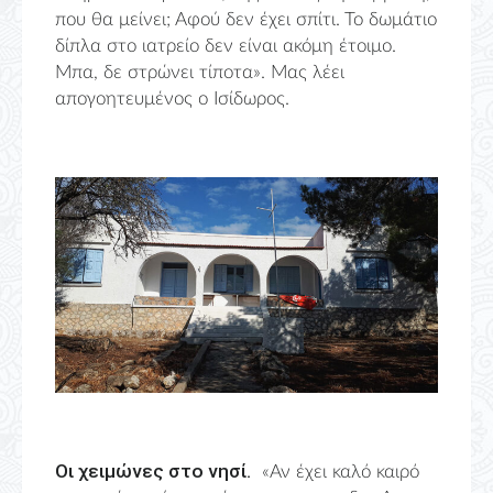
που θα μείνει; Αφού δεν έχει σπίτι. Το δωμάτιο
δίπλα στο ιατρείο δεν είναι ακόμη έτοιμο.
Μπα, δε στρώνει τίποτα». Μας λέει
απογοητευμένος ο Ισίδωρος.
Οι χειμώνες στο νησί.
«Αν έχει καλό καιρό