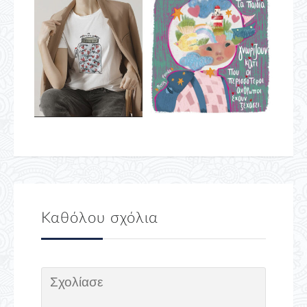
Καθόλου σχόλια