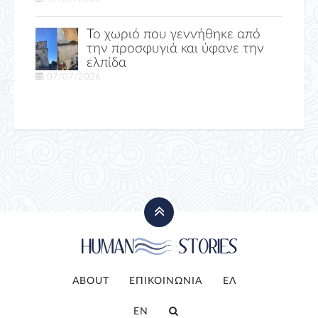
Το χωριό που γεννήθηκε από
την προσφυγιά και ύφανε την
ελπίδα
07/07/2026
ABOUT
ΕΠΙΚΟΙΝΩΝΙΑ
ΕΛ
EN