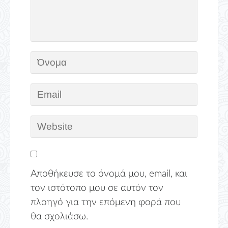
Αποθήκευσε το όνομά μου, email, και
τον ιστότοπο μου σε αυτόν τον
πλοηγό για την επόμενη φορά που
θα σχολιάσω.