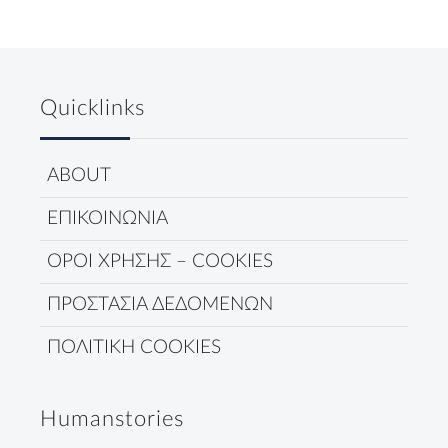
Quicklinks
ABOUT
ΕΠΙΚΟΙΝΩΝΙΑ
ΟΡΟΙ ΧΡΗΣΗΣ – COOKIES
ΠΡΟΣΤΑΣΙΑ ΔΕΔΟΜΕΝΩΝ
ΠΟΛΙΤΙΚΗ COOKIES
Humanstories