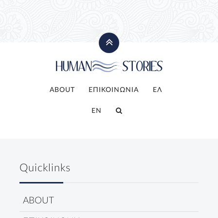
ABOUT
ΕΠΙΚΟΙΝΩΝΙΑ
ΕΛ
EN
Quicklinks
ABOUT