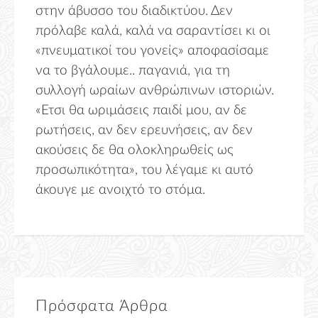
στην άβυσσο του διαδικτύου. Δεν
πρόλαβε καλά, καλά να σαραντίσει κι οι
«πνευματικοί του γονείς» αποφασίσαμε
να το βγάλουμε.. παγανιά, για τη
συλλογή ωραίων ανθρώπινων ιστοριών.
«Ετσι θα ωριμάσεις παιδί μου, αν δε
ρωτήσεις, αν δεν ερευνήσεις, αν δεν
ακούσεις δε θα ολοκληρωθείς ως
προσωπικότητα», του λέγαμε κι αυτό
άκουγε με ανοιχτό το στόμα.
Πρόσφατα Άρθρα