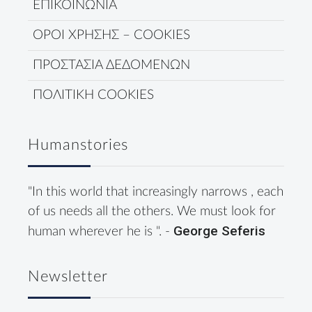
ΕΠΙΚΟΙΝΩΝΙΑ
ΟΡΟΙ ΧΡΗΣΗΣ – COOKIES
ΠΡΟΣΤΑΣΙΑ ΔΕΔΟΜΕΝΩΝ
ΠΟΛΙΤΙΚΗ COOKIES
Humanstories
"In this world that increasingly narrows , each
of us needs all the others. We must look for
George Seferis
human wherever he is ". -
Newsletter