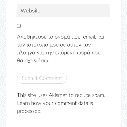
Αποθήκευσε το όνομά μου, email, και
τον ιστότοπο μου σε αυτόν τον
πλοηγό για την επόμενη φορά που
θα σχολιάσω.
This site uses Akismet to reduce spam.
Learn how your comment data is
processed.