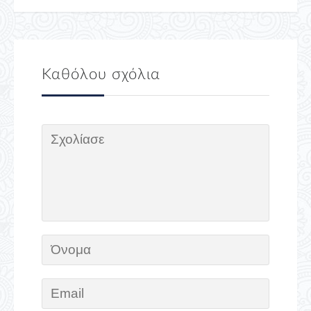
Καθόλου σχόλια