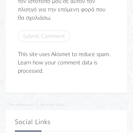
τον ιστότοπο μου σε αυτόν τον
πλοηγό για την επόμενη φορά που
θα σχολιάσω.
This site uses Akismet to reduce spam.
Learn how your comment data is
processed.
No more posts
No more posts
Social Links