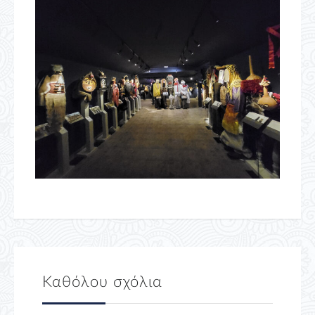
Καθόλου σχόλια