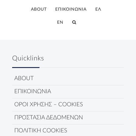
ABOUT
ΕΠΙΚΟΙΝΩΝΙΑ
ΕΛ
EN
Quicklinks
ABOUT
ΕΠΙΚΟΙΝΩΝΙΑ
ΟΡΟΙ ΧΡΗΣΗΣ – COOKIES
ΠΡΟΣΤΑΣΙΑ ΔΕΔΟΜΕΝΩΝ
ΠΟΛΙΤΙΚΗ COOKIES