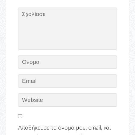
Αποθήκευσε το όνομά μου, email, και