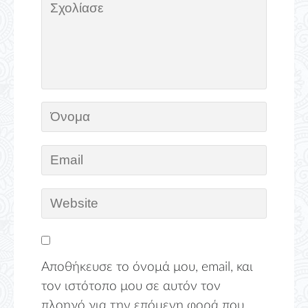
Αποθήκευσε το όνομά μου, email, και
τον ιστότοπο μου σε αυτόν τον
πλοηγό για την επόμενη φορά που