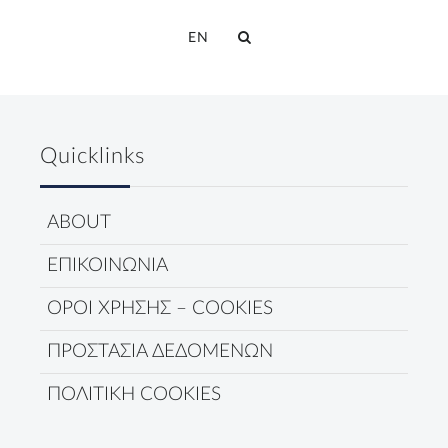
EN
Quicklinks
ABOUT
ΕΠΙΚΟΙΝΩΝΙΑ
ΟΡΟΙ ΧΡΗΣΗΣ – COOKIES
ΠΡΟΣΤΑΣΙΑ ΔΕΔΟΜΕΝΩΝ
ΠΟΛΙΤΙΚΗ COOKIES