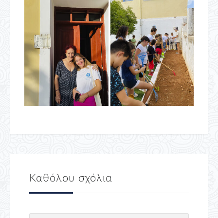
Καθόλου σχόλια