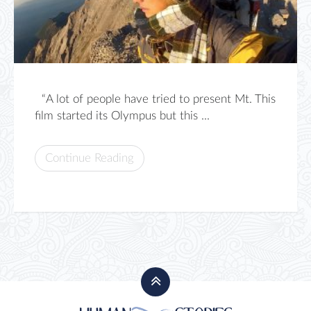
“A lot of people have tried to present Mt. This
film started its Olympus but this ...
Continue Reading