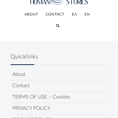
ABOUT
CONTACT
ΕΛ
ΕΝ
Quicklinks
About
Contact
TERMS OF USE – Cookies
PRIVACY POLICY