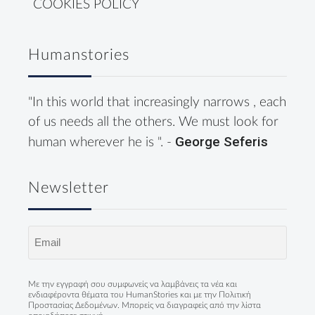
COOKIES POLICY
Humanstories
"In this world that increasingly narrows , each
of us needs all the others. We must look for
George Seferis
human wherever he is ". -
Newsletter
Email
(Required)
Με την εγγραφή σου συμφωνείς να λαμβάνεις τα νέα και
ενδιαφέροντα θέματα του HumanStories και με την
Πολιτική
Προστασίας Δεδομένων
. Μπορείς να διαγραφείς από την λίστα