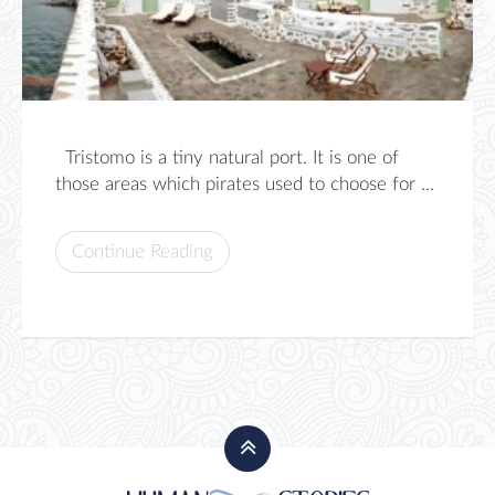
Tristomo is a tiny natural port. It is one of
those areas which pirates used to choose for ...
Continue Reading