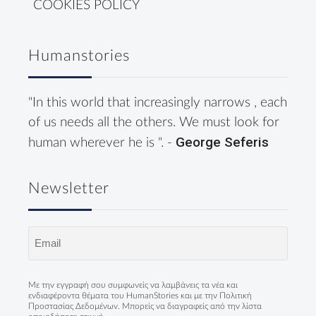
COOKIES POLICY
Humanstories
"In this world that increasingly narrows , each
of us needs all the others. We must look for
George Seferis
human wherever he is ". -
Newsletter
Email
(Required)
Με την εγγραφή σου συμφωνείς να λαμβάνεις τα νέα και
ενδιαφέροντα θέματα του HumanStories και με την
Πολιτική
Προστασίας Δεδομένων
. Μπορείς να διαγραφείς από την λίστα