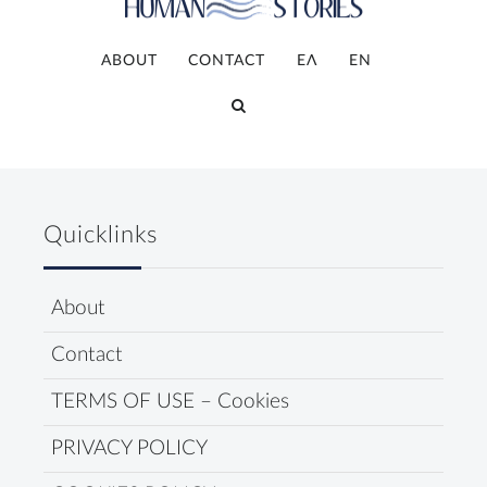
ABOUT
CONTACT
ΕΛ
ΕΝ
Quicklinks
About
Contact
TERMS OF USE – Cookies
PRIVACY POLICY