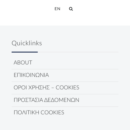
EN
Quicklinks
ABOUT
ΕΠΙΚΟΙΝΩΝΙΑ
ΟΡΟΙ ΧΡΗΣΗΣ – COOKIES
ΠΡΟΣΤΑΣΙΑ ΔΕΔΟΜΕΝΩΝ
ΠΟΛΙΤΙΚΗ COOKIES