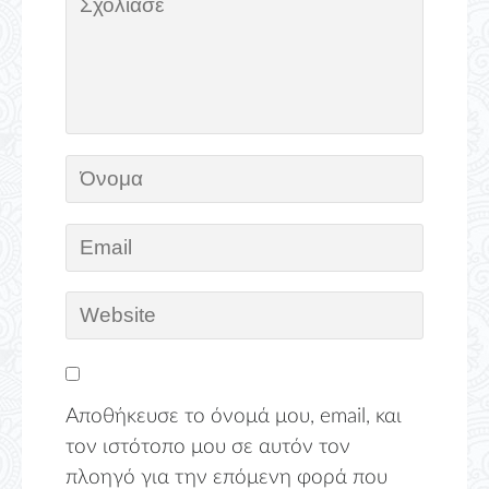
Αποθήκευσε το όνομά μου, email, και
τον ιστότοπο μου σε αυτόν τον
πλοηγό για την επόμενη φορά που