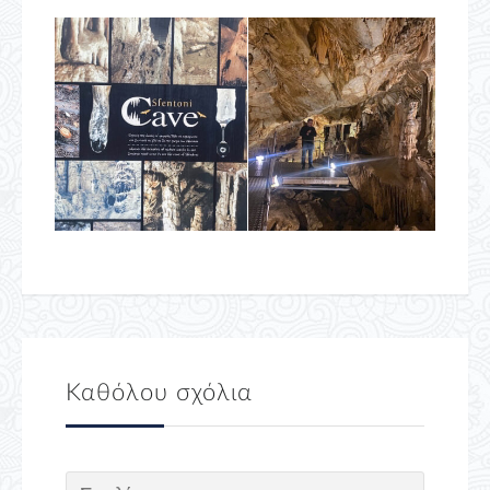
Καθόλου σχόλια