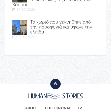
Κόσμου
17/07/2026
Το χωριό που γεννήθηκε από
την προσφυγιά και ύφανε την
ελπίδα
07/07/2026
ABOUT
ΕΠΙΚΟΙΝΩΝΙΑ
ΕΛ