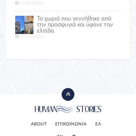
17/07/2026
Το χωριό που γεννήθηκε από
την προσφυγιά και ύφανε την
ελπίδα
07/07/2026
ABOUT
ΕΠΙΚΟΙΝΩΝΙΑ
ΕΛ