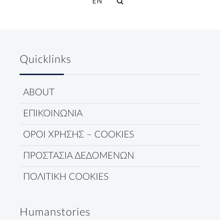
EN
Quicklinks
ABOUT
ΕΠΙΚΟΙΝΩΝΙΑ
ΟΡΟΙ ΧΡΗΣΗΣ – COOKIES
ΠΡΟΣΤΑΣΙΑ ΔΕΔΟΜΕΝΩΝ
ΠΟΛΙΤΙΚΗ COOKIES
Humanstories