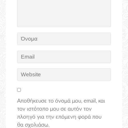
Αποθήκευσε το όνομά μου, email, και
τον ιστότοπο μου σε αυτόν τον
πλοηγό για την επόμενη φορά που
θα σχολιάσω.