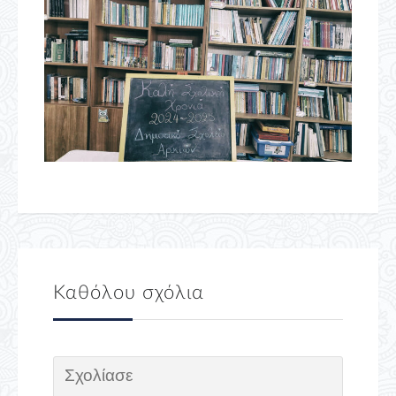
Καθόλου σχόλια