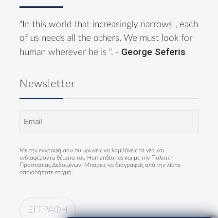
"In this world that increasingly narrows , each
of us needs all the others. We must look for
George Seferis
human wherever he is ". -
Newsletter
Email
(Required)
Με την εγγραφή σου συμφωνείς να λαμβάνεις τα νέα και
ενδιαφέροντα θέματα του HumanStories και με την
Πολιτική
Προστασίας Δεδομένων
. Μπορείς να διαγραφείς από την λίστα
οποιαδήποτε στιγμή.