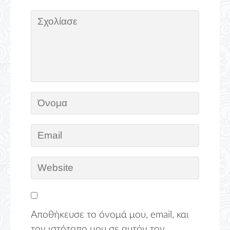
Αποθήκευσε το όνομά μου, email, και
τον ιστότοπο μου σε αυτόν τον