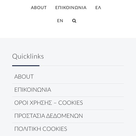
ABOUT
ΕΠΙΚΟΙΝΩΝΙΑ
ΕΛ
EN
Quicklinks
ABOUT
ΕΠΙΚΟΙΝΩΝΙΑ
ΟΡΟΙ ΧΡΗΣΗΣ – COOKIES
ΠΡΟΣΤΑΣΙΑ ΔΕΔΟΜΕΝΩΝ
ΠΟΛΙΤΙΚΗ COOKIES