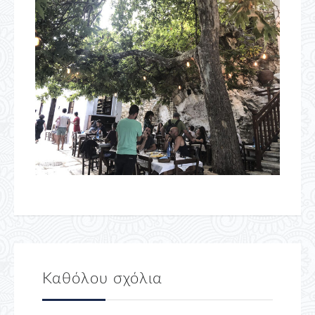
Καθόλου σχόλια