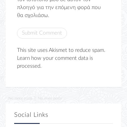
πλοηγό για την επόμενη φορά που
θα σχολιάσω.
This site uses Akismet to reduce spam.
Learn how your comment data is
processed.
No more posts
No more posts
Social Links