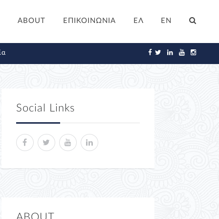
ABOUT
ΕΠΙΚΟΙΝΩΝΙΑ
ΕΛ
EN
ία
Social Links
ABOUT