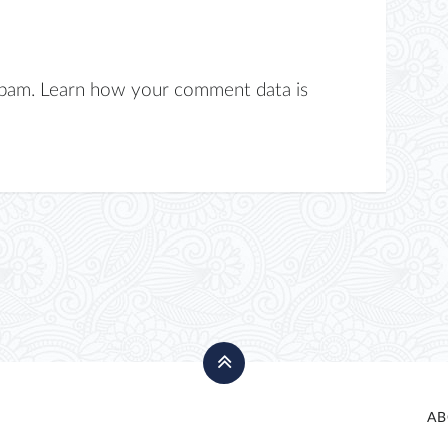
spam.
Learn how your comment data is
AB