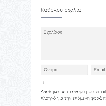
Καθόλου σχόλια
Αποθήκευσε το όνομά μου, email,
πλοηγό για την επόμενη φορά π