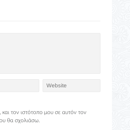
 και τον ιστότοπο μου σε αυτόν τον
ου θα σχολιάσω.