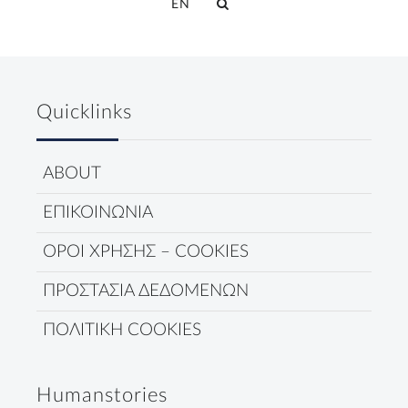
EN
Quicklinks
ABOUT
ΕΠΙΚΟΙΝΩΝΙΑ
ΟΡΟΙ ΧΡΗΣΗΣ – COOKIES
ΠΡΟΣΤΑΣΙΑ ΔΕΔΟΜΕΝΩΝ
ΠΟΛΙΤΙΚΗ COOKIES
Humanstories