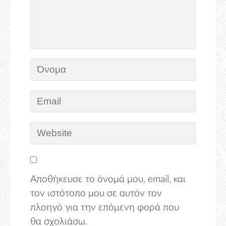
Αποθήκευσε το όνομά μου, email, και
τον ιστότοπο μου σε αυτόν τον
πλοηγό για την επόμενη φορά που
θα σχολιάσω.