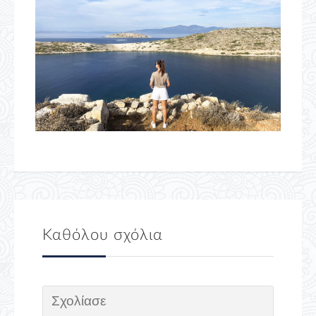
Καθόλου σχόλια