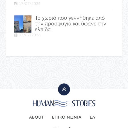
17/07/2026
Το χωριό που γεννήθηκε από
την προσφυγιά και ύφανε την
ελπίδα
07/07/2026
ABOUT
ΕΠΙΚΟΙΝΩΝΙΑ
ΕΛ